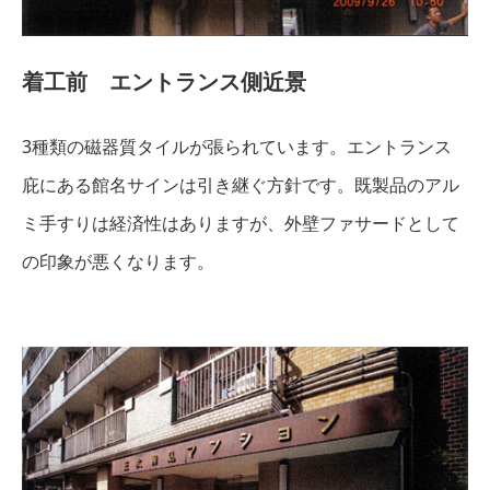
着工前 エントランス側近景
3種類の磁器質タイルが張られています。エントランス
庇にある館名サインは引き継ぐ方針です。既製品のアル
ミ手すりは経済性はありますが、外壁ファサードとして
の印象が悪くなります。