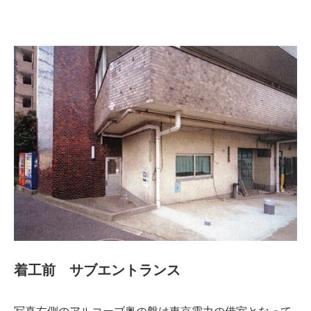
着工前 サブエントランス