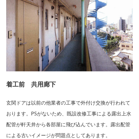
着工前 共用廊下
玄関ドアは以前の他業者の工事で外付け交換が行われて
おります。PSがないため、既設改修工事による露出上水
配管が軒天井から各部屋に飛び込んでいます。露出配管
による古いイメージが問題点としてあります。