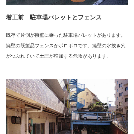
着工前 駐車場パレットとフェンス
既存で片側が擁壁に乗った駐車場パレットがあります。
擁壁の既製品フェンスがボロボロです。擁壁の水抜き穴
がつぶれていて土圧が増加する危険があります。