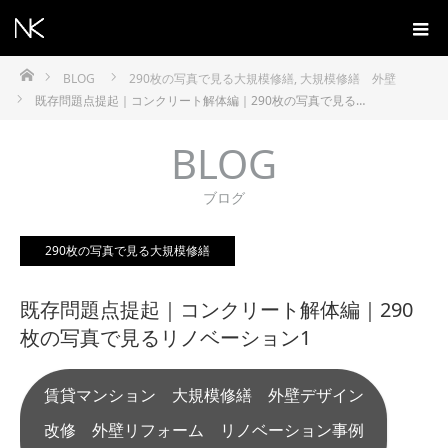
ホーム
BLOG
290枚の写真で見る大規模修繕
,
大規模修繕 外壁
既存問題点提起｜コンクリート解体編｜290枚の写真で見る…
BLOG
ブログ
290枚の写真で見る大規模修繕
既存問題点提起｜コンクリート解体編｜290
枚の写真で見るリノベーション1
賃貸マンション 大規模修繕 外壁デザイン
改修 外壁リフォーム リノベーション事例