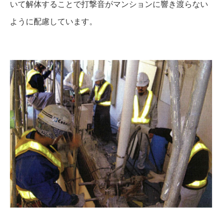
いて解体することで打撃音がマンションに響き渡らない
ように配慮しています。