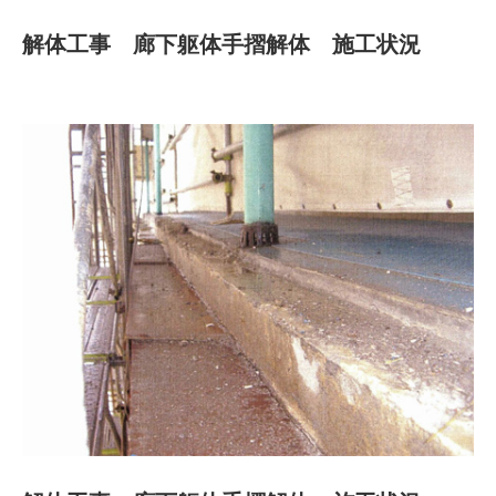
解体工事 廊下躯体手摺解体 施工状況