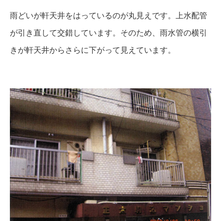
雨どいが軒天井をはっているのが丸見えです。上水配管
が引き直して交錯しています。そのため、雨水管の横引
きが軒天井からさらに下がって見えています。