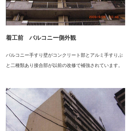
着工前 バルコニー側外観
バルコニー手すり壁がコンクリート部とアルミ手すりぶ
と二種類あり接合部が以前の改修で補強されています。