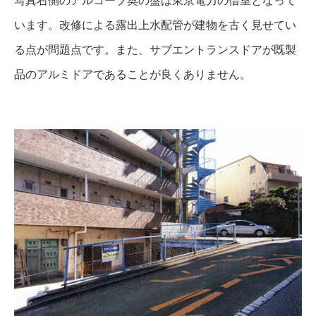
写真右側のアルコーブ奥の盤は東京電力の借室となって
います。改修による露出上水配管が建物を古く見せてい
る点が問題点です。また、サブエントランスドアが既製
品のアルミドアであることが良くありません。