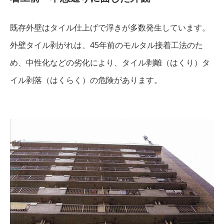
既存外壁はタイル仕上げで浮きが多数発生しています。
外壁タイル剥がれは、45年前のモルタル接着工法のた
め、中性化などの劣化により、タイル剥離（はくり）タ
イル剥落（はくらく）の危険があります。