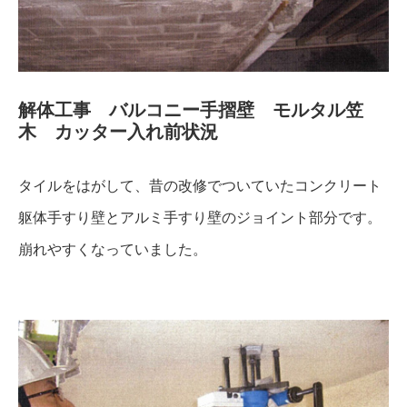
解体工事 バルコニー手摺壁 モルタル笠
木 カッター入れ前状況
タイルをはがして、昔の改修でついていたコンクリート
躯体手すり壁とアルミ手すり壁のジョイント部分です。
崩れやすくなっていました。