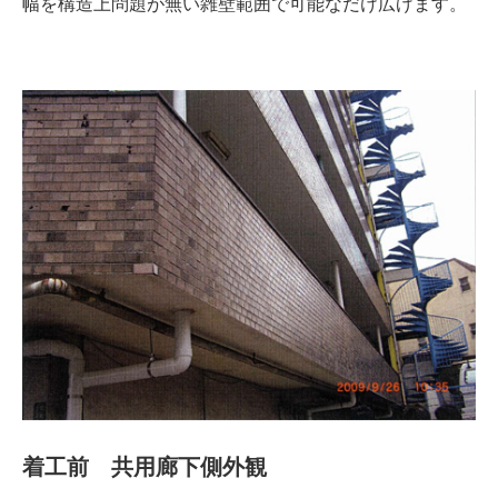
幅を構造上問題が無い雑壁範囲で可能なだけ広げます。
着工前 共用廊下側外観