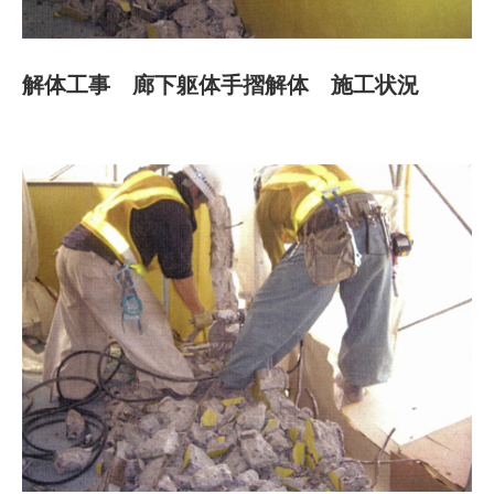
解体工事 廊下躯体手摺解体 施工状況