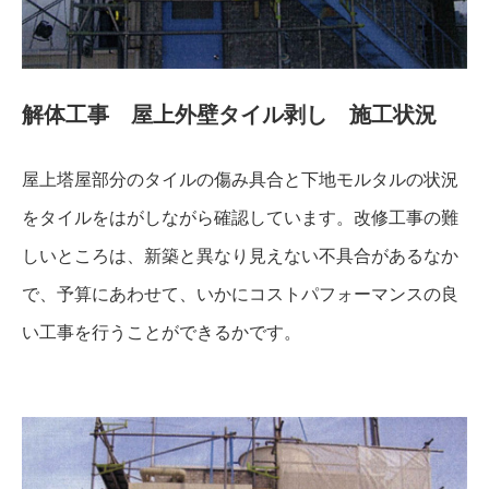
解体工事 屋上外壁タイル剥し 施工状況
屋上塔屋部分のタイルの傷み具合と下地モルタルの状況
をタイルをはがしながら確認しています。改修工事の難
しいところは、新築と異なり見えない不具合があるなか
で、予算にあわせて、いかにコストパフォーマンスの良
い工事を行うことができるかです。