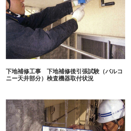
下地補修工事 下地補修後引張試験（バルコ
ニー天井部分）検査機器取付状況