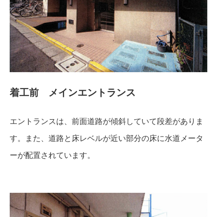
着工前 メインエントランス
エントランスは、前面道路が傾斜していて段差がありま
す。また、道路と床レベルが近い部分の床に水道メータ
ーが配置されています。