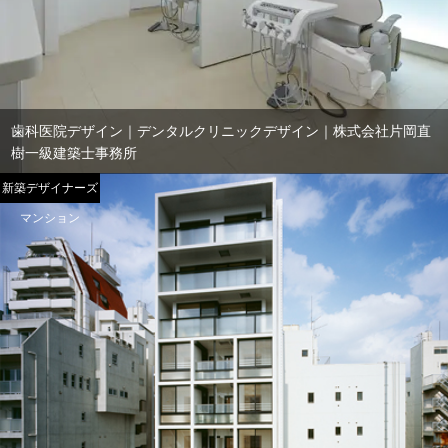
歯科医院デザイン｜デンタルクリニックデザイン｜株式会社片岡直
樹一級建築士事務所
新築デザイナーズ
マンション