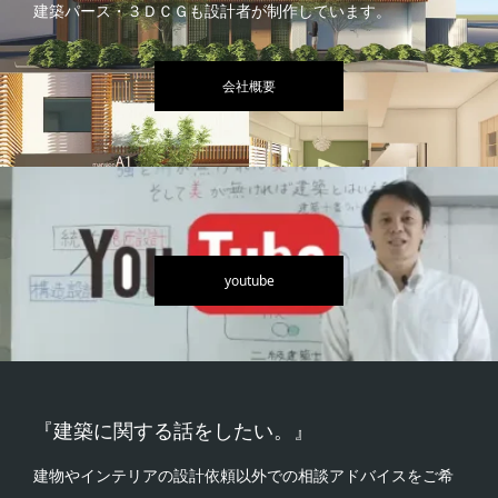
建築パース・３ＤＣＧも設計者が制作しています。
会社概要
youtube
『建築に関する話をしたい。』
建物やインテリアの設計依頼以外での相談アドバイスをご希