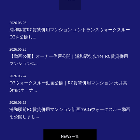
2026.06.26
浦和駅前RC賃貸併用マンション エントランスウォークスルー
CGを公開し…
2026.06.25
【動画公開】オーナー住戸公開｜浦和駅徒歩1分 RC賃貸併用
マンションC…
2026.06.24
CGウォークスルー動画公開｜RC賃貸併用マンション 天井高
3mのオーナ…
2026.06.22
浦和駅前RC賃貸併用マンション計画のCGウォークスルー動画
を公開しまし…
NEWS一覧