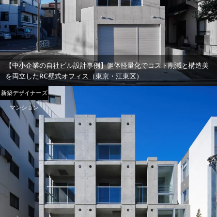
【中小企業の自社ビル設計事例】躯体軽量化でコスト削減と構造美
を両立したRC壁式オフィス（東京・江東区）
新築デザイナーズ
マンション