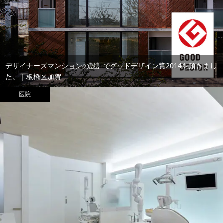
デザイナーズマンションの設計でグッドデザイン賞2014を頂きまし
た。｜板橋区加賀
医院