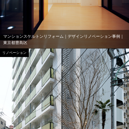
マンションスケルトンリフォーム｜デザインリノベーション事例｜
東京都豊島区
リノベーション