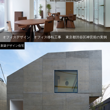
オフィスデザイン オフィス移転工事 東京都渋谷区神宮前の実例
新築デザイン住宅