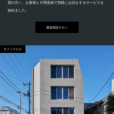
望の方へ、お客様と片岡直樹で気軽にお話をするサービスを
始めました。
建築相談サロン
オフィスビル