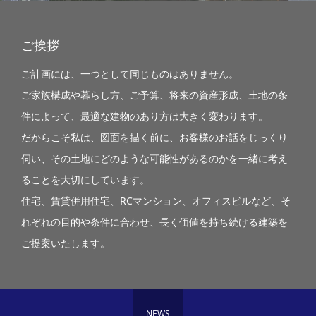
ご挨拶
ご計画には、一つとして同じものはありません。
ご家族構成や暮らし方、ご予算、将来の資産形成、土地の条
件によって、最適な建物のあり方は大きく変わります。
だからこそ私は、図面を描く前に、お客様のお話をじっくり
伺い、その土地にどのような可能性があるのかを一緒に考え
ることを大切にしています。
住宅、賃貸併用住宅、RCマンション、オフィスビルなど、そ
れぞれの目的や条件に合わせ、長く価値を持ち続ける建築を
ご提案いたします。
NEWS