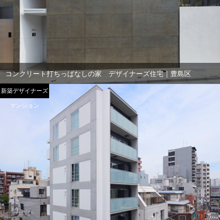
コンクリート打ちっぱなしの家 デザイナーズ住宅｜豊島区
新築デザイナーズ
マンション