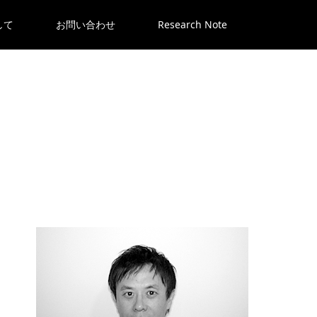
して
お問い合わせ
Research Note
ン