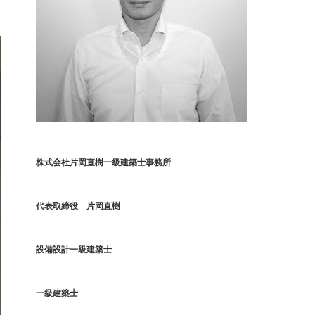
株式会社片岡直樹一級建築士事務所
代表取締役 片岡直樹
設備設計一級建築士
一級建築士