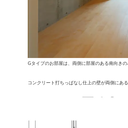
Gタイプのお部屋は、両側に部屋のある南向きの
コンクリート打ちっぱなし仕上の壁が両側にあ