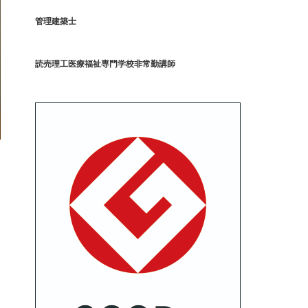
管理建築士
読売理工医療福祉専門学校非常勤講師