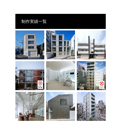
制作実績一覧