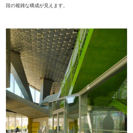
段の複雑な構成が見えます。