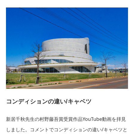
コンディションの違い/キャベツ
新居千秋先生の村野藤吾賞受賞作品YouTube動画を拝見
しました。コメントでコンディションの違い/キャベツと