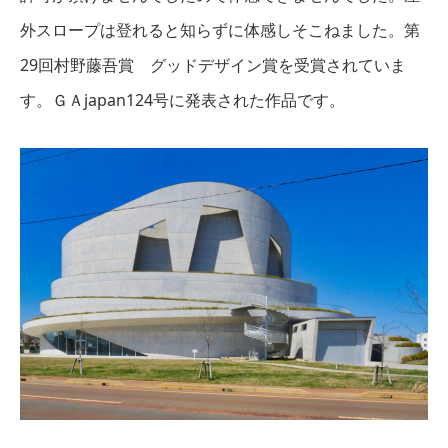
外スロープは登れると知らずに体感しそこねました。第
29回村野藤吾賞 グッドデザイン賞を受賞されていま
す。ＧＡjapan124号に発表された作品です。