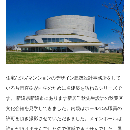
住宅/ビル/マンションのデザイン建築設計事務所をして
いる片岡直樹が向学のために名建築を訪ねるシリーズで
す。 新潟県新潟市にあります新居千秋先生設計の秋葉区
文化会館を見学してきました。内観はホールのみ職員の
許可を頂き撮影させていただきました。メインホールは
許可が頂けませんでしたので体感できませんでした。屋