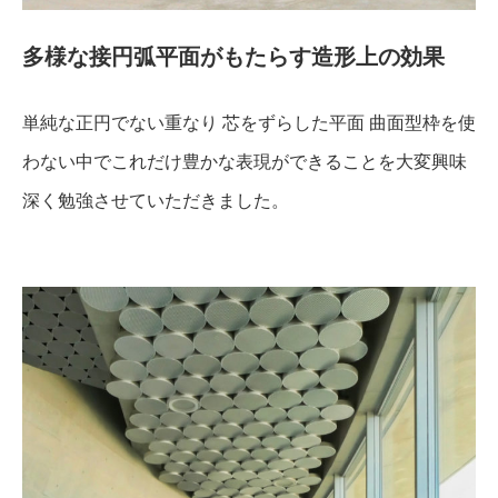
多様な接円弧平面がもたらす造形上の効果
単純な正円でない重なり 芯をずらした平面 曲面型枠を使
わない中でこれだけ豊かな表現ができることを大変興味
深く勉強させていただきました。