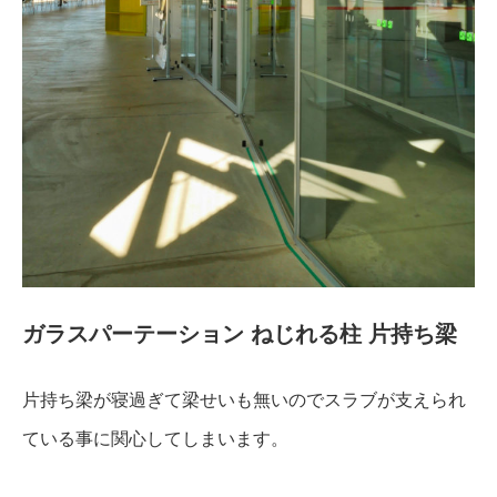
ガラスパーテーション ねじれる柱 片持ち梁
片持ち梁が寝過ぎて梁せいも無いのでスラブが支えられ
ている事に関心してしまいます。