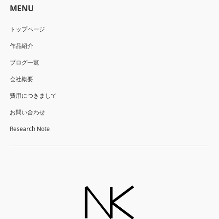
MENU
トップページ
作品紹介
ブログ一覧
会社概要
費用につきまして
お問い合わせ
Research Note