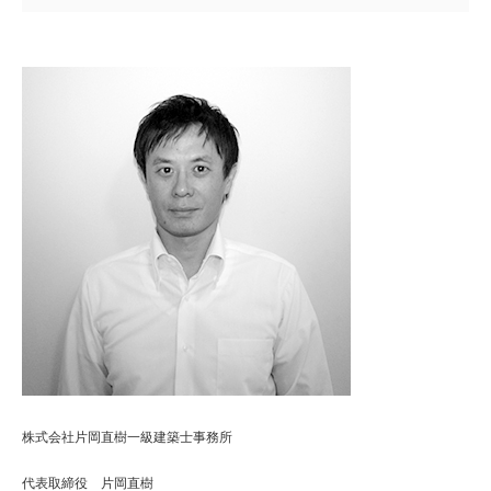
株式会社片岡直樹一級建築士事務所
代表取締役 片岡直樹