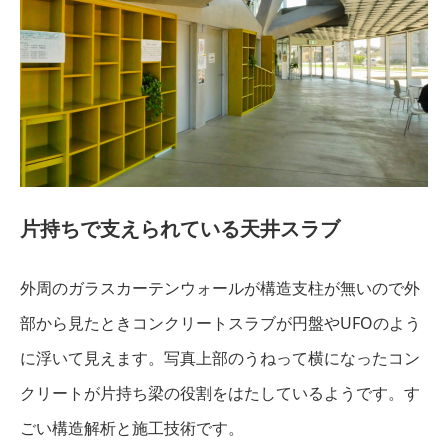
片持ちで支えられている天井スラブ
外周のガラスカーテンウォールが構造支柱が無いので外
部から見たときコンクリートスラブが円盤やUFOのよう
に浮いて見えます。写真上部のうねって横になったコン
クリートが片持ち梁の役割をはたしているようです。す
ごい構造解析と施工技術です。