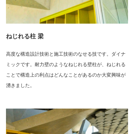
ねじれる柱 梁
高度な構造設計技術と施工技術のなせる技です。ダイナ
ミックです。耐力壁のようなねじれる壁柱が、ねじれる
ことで構造上の利点はどんなことがあるのか大変興味が
湧きました。