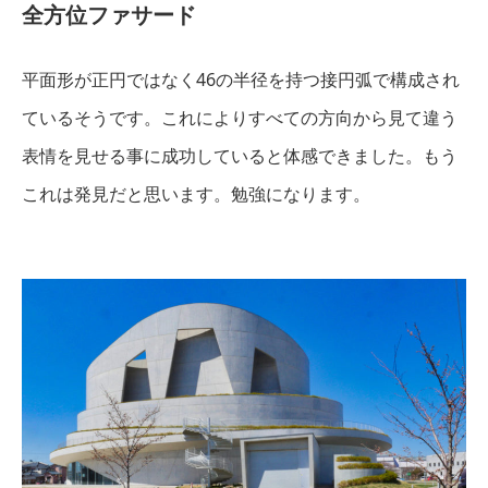
全方位ファサード
平面形が正円ではなく46の半径を持つ接円弧で構成され
ているそうです。これによりすべての方向から見て違う
表情を見せる事に成功していると体感できました。もう
これは発見だと思います。勉強になります。