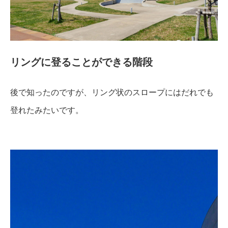
リングに登ることができる階段
後で知ったのですが、リング状のスロープにはだれでも
登れたみたいです。