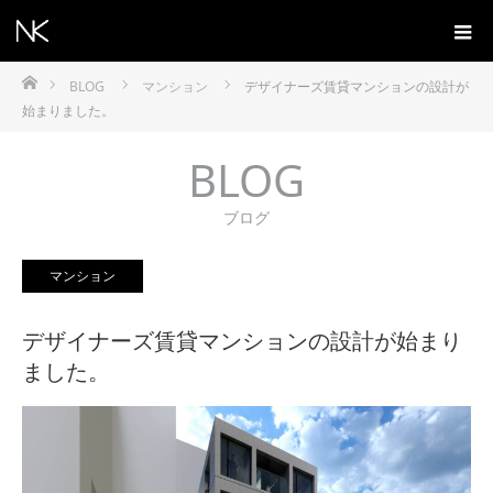
ホーム
BLOG
マンション
デザイナーズ賃貸マンションの設計が
始まりました。
BLOG
ブログ
マンション
デザイナーズ賃貸マンションの設計が始まり
ました。