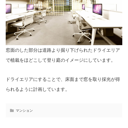
窓面のした部分は道路より掘り下げられたドライエリア
で植栽をほどこして登り庭のイメージにしています。
ドライエリアにすることで、床面まで窓を取り採光が得
られるように計画しています。
マンション