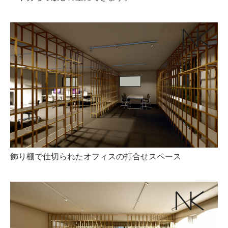
飾り棚で仕切られたオフィスの打合せスペース