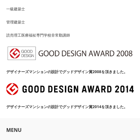
一級建築士
管理建築士
読売理工医療福祉専門学校非常勤講師
デザイナーズマンションの設計でグッドデザイン賞2008を頂きました。
デザイナーズマンションの設計でグッドデザイン賞2014を頂きました。
MENU