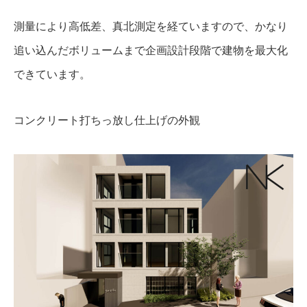
測量により高低差、真北測定を経ていますので、かなり
追い込んだボリュームまで企画設計段階で建物を最大化
できています。
コンクリート打ちっ放し仕上げの外観