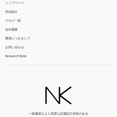
トップページ
作品紹介
ブログ一覧
会社概要
費用につきまして
お問い合わせ
Research Note
一級建築士より高度な設備設計技術のある