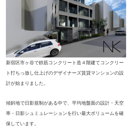
新宿区市ヶ谷で鉄筋コンクリート造４階建てコンクリー
ト打ちっ放し仕上げのデザイナーズ賃貸マンションの設
計が始まりました。
傾斜地で日影規制がある中で、平均地盤面の設計・天空
率・日影シュミュレーションを行い最大ボリュームを確
保しています。