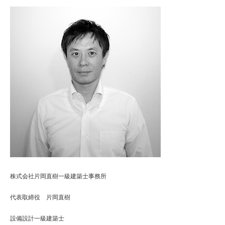
株式会社片岡直樹一級建築士事務所
代表取締役 片岡直樹
設備設計一級建築士