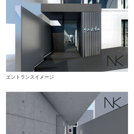
エントランスイメージ