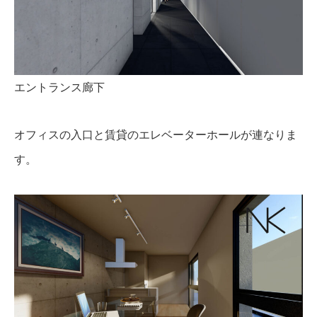
エントランス廊下
オフィスの入口と賃貸のエレベーターホールが連なりま
す。