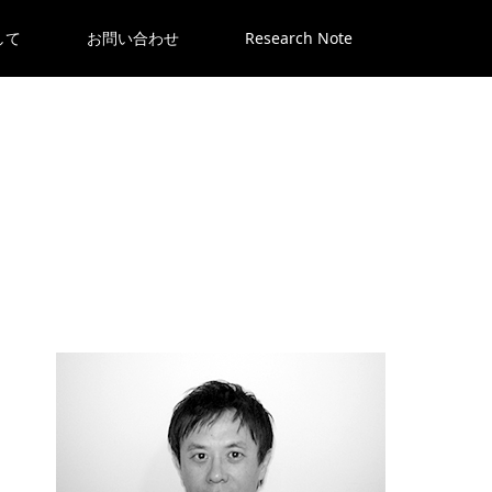
して
お問い合わせ
Research Note