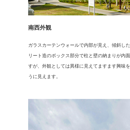
南西外観
ガラスカーテンウォールで内部が見え、傾斜し
リート造のボックス部分で柱と壁の納まりが内
すが、外観としては異様に見えてますます興味
うに見えます。