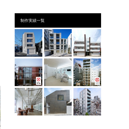
制作実績一覧