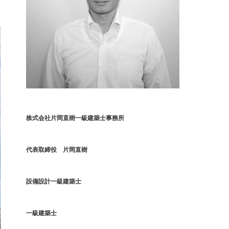
株式会社片岡直樹一級建築士事務所
代表取締役 片岡直樹
設備設計一級建築士
一級建築士