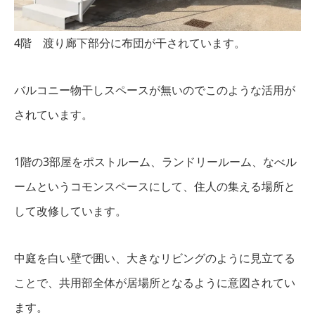
4階 渡り廊下部分に布団が干されています。
バルコニー物干しスペースが無いのでこのような活用が
されています。
1階の3部屋をポストルーム、ランドリールーム、なべル
ームというコモンスペースにして、住人の集える場所と
して改修しています。
中庭を白い壁で囲い、大きなリビングのように見立てる
ことで、共用部全体が居場所となるように意図されてい
ます。