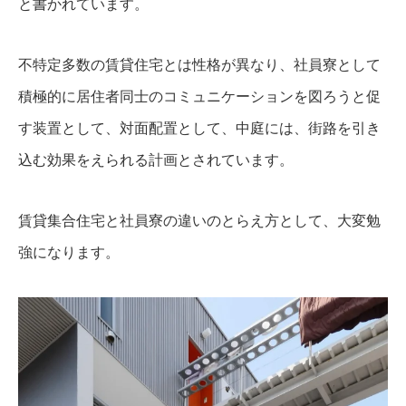
と書かれています。
不特定多数の賃貸住宅とは性格が異なり、社員寮として
積極的に居住者同士のコミュニケーションを図ろうと促
す装置として、対面配置として、中庭には、街路を引き
込む効果をえられる計画とされています。
賃貸集合住宅と社員寮の違いのとらえ方として、大変勉
強になります。