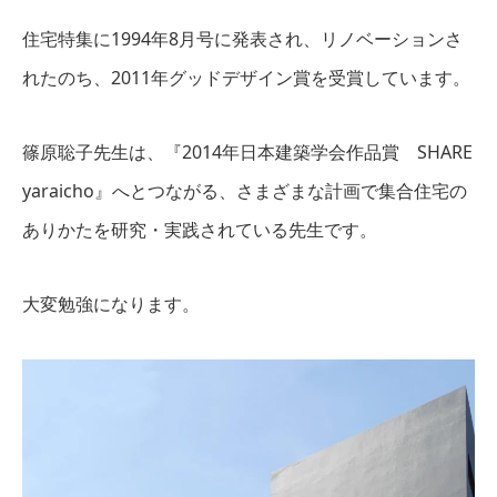
住宅特集に1994年8月号に発表され、リノベーションさ
れたのち、2011年グッドデザイン賞を受賞しています。
篠原聡子先生は、『2014年日本建築学会作品賞 SHARE
yaraicho』へとつながる、さまざまな計画で集合住宅の
ありかたを研究・実践されている先生です。
大変勉強になります。