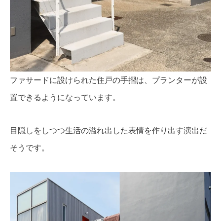
ファサードに設けられた住戸の手摺は、プランターが設
置できるようになっています。
目隠しをしつつ生活の溢れ出した表情を作り出す演出だ
そうです。