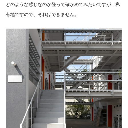
どのような感じなのか登って確かめてみたいですが、私
有地ですので、それはできません。