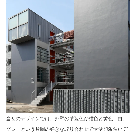
当初のデザインでは、外壁の塗装色が紺色と黄色、白、
グレーという片岡の好きな取り合わせで大変印象深いデ