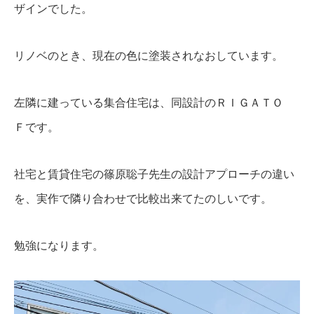
ザインでした。
リノベのとき、現在の色に塗装されなおしています。
左隣に建っている集合住宅は、同設計のＲＩＧＡＴＯ
Ｆです。
社宅と賃貸住宅の篠原聡子先生の設計アプローチの違い
を、実作で隣り合わせで比較出来てたのしいです。
勉強になります。