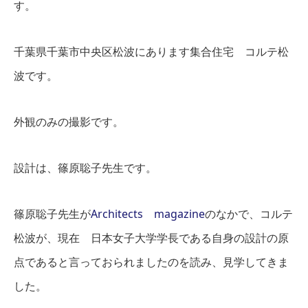
す。
千葉県千葉市中央区松波にあります集合住宅 コルテ松
波です。
外観のみの撮影です。
設計は、篠原聡子先生です。
篠原聡子先生が
Architects magazine
のなかで、コルテ
松波が、現在 日本女子大学学長である自身の設計の原
点であると言っておられましたのを読み、見学してきま
した。