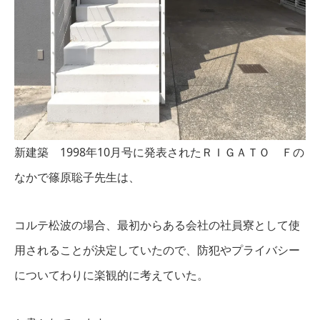
新建築 1998年10月号に発表されたＲＩＧＡＴＯ Ｆの
なかで篠原聡子先生は、
コルテ松波の場合、最初からある会社の社員寮として使
用されることが決定していたので、防犯やプライバシー
についてわりに楽観的に考えていた。