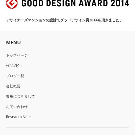
デザイナーズマンションの設計でグッドデザイン賞2014を頂きました。
MENU
トップページ
作品紹介
ブログ一覧
会社概要
費用につきまして
お問い合わせ
Research Note