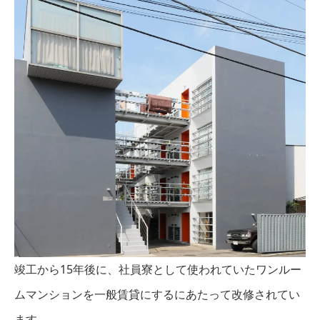
竣工から15年後に、社員寮として使われていたワンルー
ムマンションを一般賃貸にするにあたって改修されてい
ます。