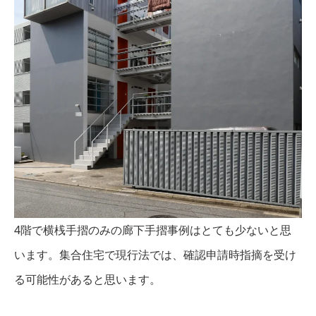
4階で横桟手摺のみの廊下手摺事例はとても少ないと思
います。集合住宅で現行法では、確認申請時指摘を受け
る可能性があると思います。