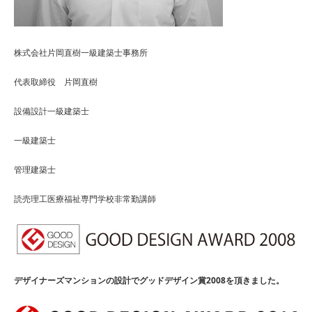
株式会社片岡直樹一級建築士事務所
代表取締役 片岡直樹
設備設計一級建築士
一級建築士
管理建築士
読売理工医療福祉専門学校非常勤講師
デザイナーズマンションの設計でグッドデザイン賞2008を頂きました。