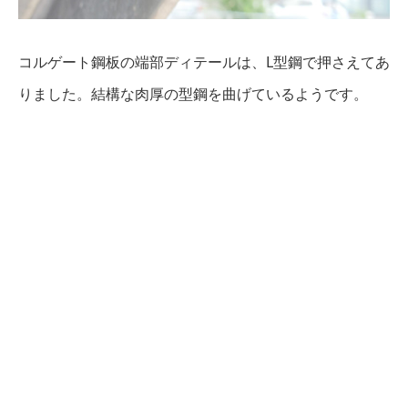
コルゲート鋼板の端部ディテールは、L型鋼で押さえてあ
りました。結構な肉厚の型鋼を曲げているようです。