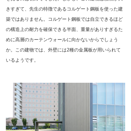
きすぎて、先生の特徴であるコルゲート鋼板を使った建
築ではありません。コルゲート鋼板では自立できるほど
の構造上の耐力を確保できる半面、重量がありすぎるた
めに高層のカーテンウォールに向かないからでしょう
か。この建物では、外壁には2種の金属板が用いられて
いるようです。