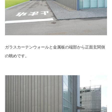
ガラスカーテンウォールと金属板の端部から正面玄関側
の眺めです。