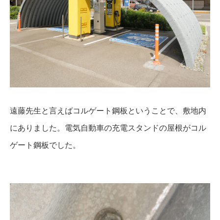
遠藤先生と言えばコルゲート鋼板ということで、敷地内
にありました。電気自動車の充電スタンドの屋根がコル
ゲート鋼板でした。