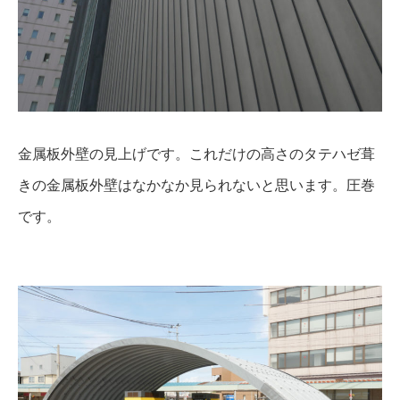
金属板外壁の見上げです。これだけの高さのタテハゼ葺
きの金属板外壁はなかなか見られないと思います。圧巻
です。