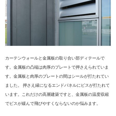
カーテンウォールと金属板の取り合い部ディテールで
す。金属板の凸端は肉厚のプレートで押さえられていま
す。金属板と肉厚のプレートの間はシールが打たれてい
ました。 押さえ縁になるエンドパネルにビスが打たれて
います。これだけの高層建築ですと、金属板の温度収縮
でビスが緩んで飛びやすくならないのか悩みます。