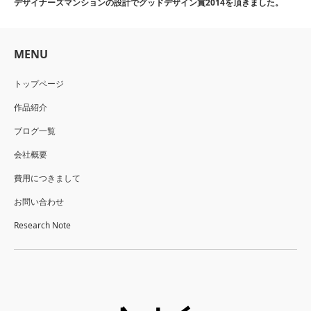
デザイナーズマンションの設計でグッドデザイン賞2014を頂きました。
MENU
トップページ
作品紹介
ブログ一覧
会社概要
費用につきまして
お問い合わせ
Research Note