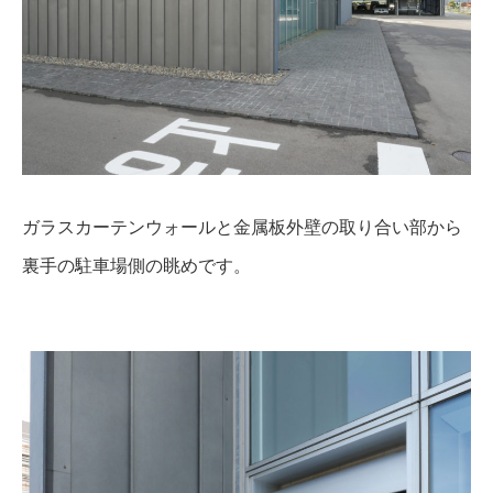
ガラスカーテンウォールと金属板外壁の取り合い部から
裏手の駐車場側の眺めです。