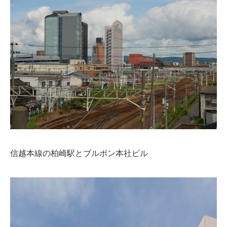
信越本線の柏崎駅とブルボン本社ビル