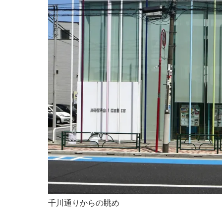
千川通りからの眺め