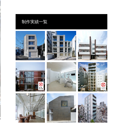
制作実績一覧