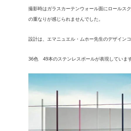
撮影時はガラスカーテンウォール面にロールス
の重なりが感じられませんでした。
設計は、エマニュエル・ムホー先生のデザイン
36色 49本のステンレスポールが表現していま