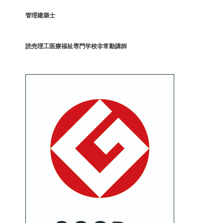
管理建築士
読売理工医療福祉専門学校非常勤講師