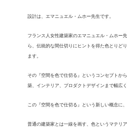
設計は、エマニュエル・ムホー先生です。
フランス人女性建築家のエマニュエル・ムホー
ら、伝統的な間仕切りにヒントを得た色とりどりのパ
ます。
その『空間を色で仕切る』というコンセプトか
築、インテリア、プロダクトデザインまで幅広
この『空間を色で仕切る』という新しい概念に
普通の建築家とは一線を画す、色というマテリ