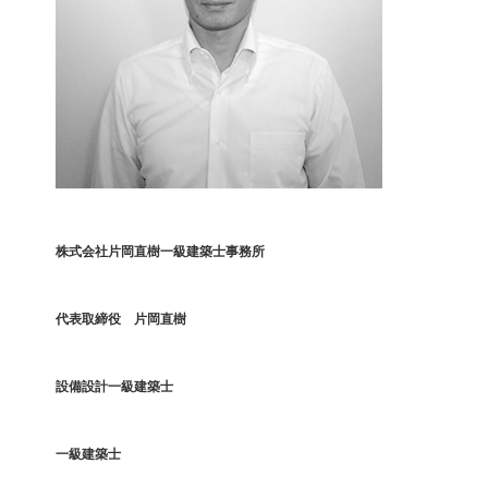
株式会社片岡直樹一級建築士事務所
代表取締役 片岡直樹
設備設計一級建築士
一級建築士