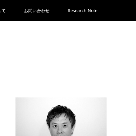
して
お問い合わせ
Research Note