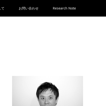
して
お問い合わせ
Research Note