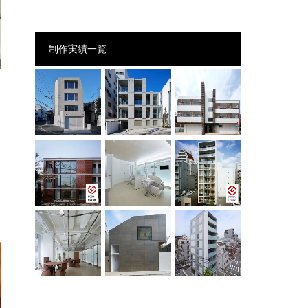
制作実績一覧