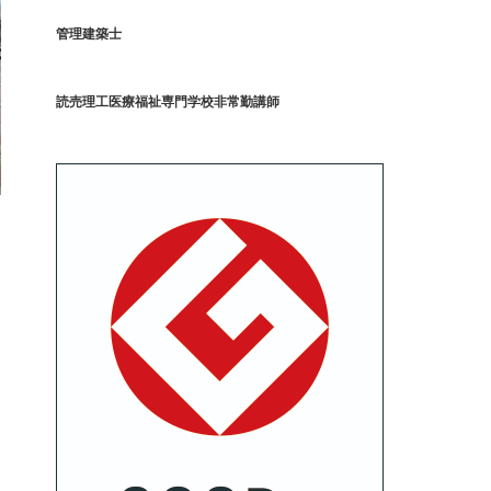
管理建築士
読売理工医療福祉専門学校非常勤講師