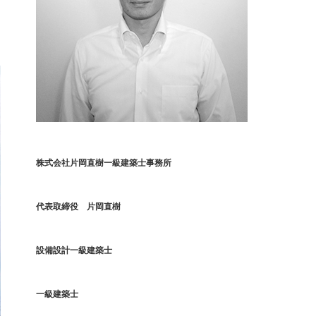
株式会社片岡直樹一級建築士事務所
代表取締役 片岡直樹
設備設計一級建築士
一級建築士