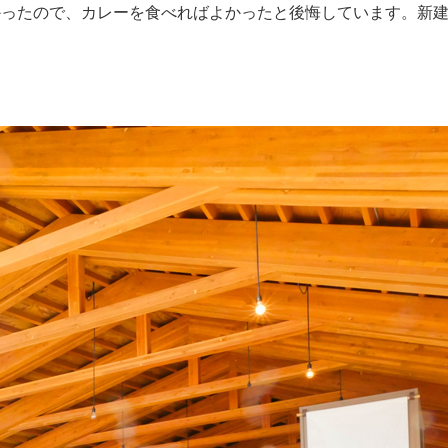
かったので、カレーを食べればよかったと後悔しています。
新