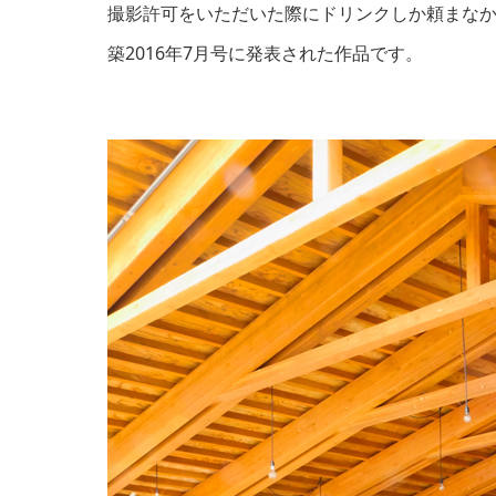
撮影許可をいただいた際にドリンクしか頼まな
築2016年7月号に発表された作品です。