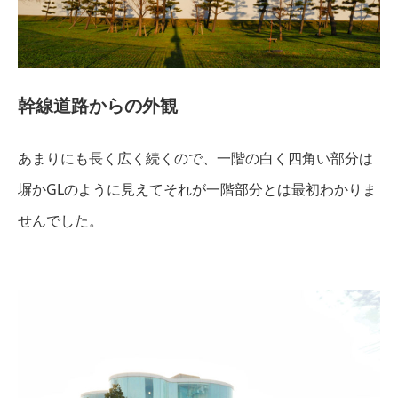
幹線道路からの外観
あまりにも長く広く続くので、一階の白く四角い部分は
塀かGLのように見えてそれが一階部分とは最初わかりま
せんでした。