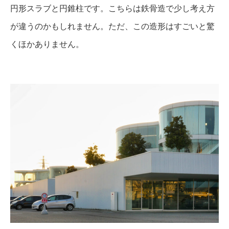
円形スラブと円錐柱です。こちらは鉄骨造で少し考え方
が違うのかもしれません。ただ、この造形はすごいと驚
くほかありません。