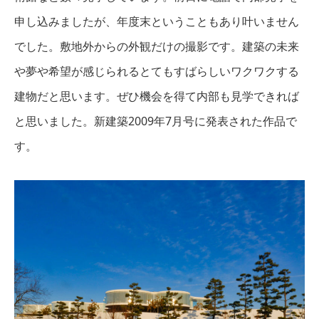
申し込みましたが、年度末ということもあり叶いません
でした。敷地外からの外観だけの撮影です。建築の未来
や夢や希望が感じられるとてもすばらしいワクワクする
建物だと思います。ぜひ機会を得て内部も見学できれば
と思いました。新建築2009年7月号に発表された作品で
す。