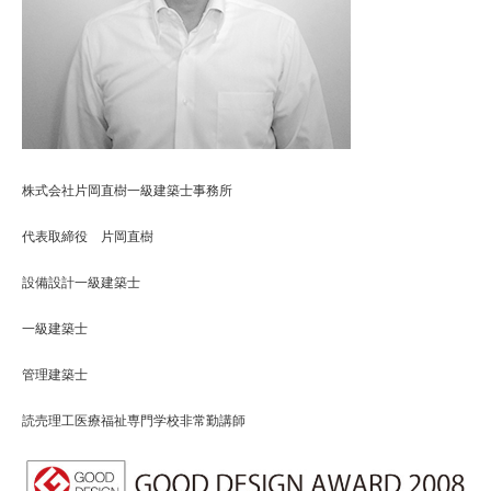
株式会社片岡直樹一級建築士事務所
代表取締役 片岡直樹
設備設計一級建築士
一級建築士
管理建築士
読売理工医療福祉専門学校非常勤講師