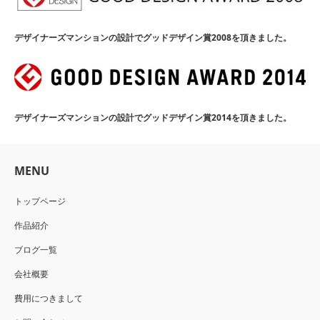
デザイナーズマンションの設計でグッドデザイン賞2008を頂きました。
デザイナーズマンションの設計でグッドデザイン賞2014を頂きました。
MENU
トップページ
作品紹介
ブログ一覧
会社概要
費用につきまして