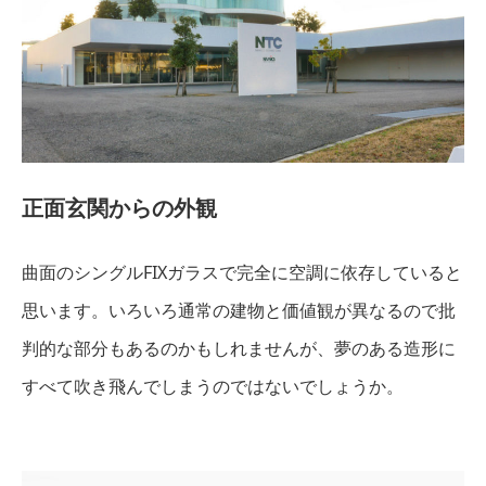
正面玄関からの外観
曲面のシングルFIXガラスで完全に空調に依存していると
思います。いろいろ通常の建物と価値観が異なるので批
判的な部分もあるのかもしれませんが、夢のある造形に
すべて吹き飛んでしまうのではないでしょうか。