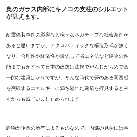
奥のガラス内部にキノコの支柱のシルエット
が見えます。
耐震偽装事件の影響など様々なネガティブな社会条件が
あると思いますが、アクロバティックな構造形式が無く
なり、合理性や経済性が優先して省エネ法など建物の性
能までもがすべて日本の建築は法規でがんじがらめで画
一的な建築ばかりですが、そんな時代で夢のある閉塞感
を突破するエネルギーに満ち溢れた建築を拝見するとみ
ずからも戒（いまし）められます。
建物が企業の所有によるものなので、内部の見学には事