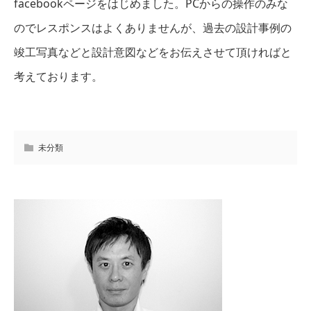
facebookページをはじめました。PCからの操作のみな
のでレスポンスはよくありませんが、過去の設計事例の
竣工写真などと設計意図などをお伝えさせて頂ければと
考えております。
未分類