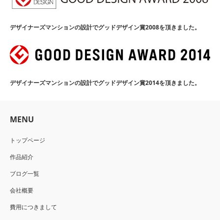
デザイナーズマンションの設計でグッドデザイン賞2008を頂きました。
デザイナーズマンションの設計でグッドデザイン賞2014を頂きました。
MENU
トップページ
作品紹介
ブログ一覧
会社概要
費用につきまして