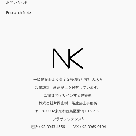
お問い合わせ
Research Note
一級建築士より高度な設備設計技術のある
設備設計一級建築士を保有しています。
設備までデザインする建築家
株式会社片岡直樹一級建築士事務所
〒170-0002東京都豊島区巣鴨1-18-2-B1
プラザレジデンス8
電話：03-3943-4556 FAX：03-3969-0194
Twitter
Facebook
Instagram
YouTube