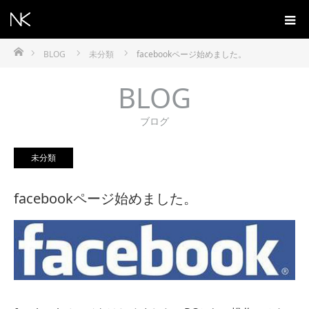
ホーム
BLOG
未分類
facebookページ始めました。
BLOG
ブログ
未分類
facebookページ始めました。