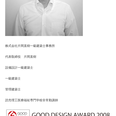
株式会社片岡直樹一級建築士事務所
代表取締役 片岡直樹
設備設計一級建築士
一級建築士
管理建築士
読売理工医療福祉専門学校非常勤講師