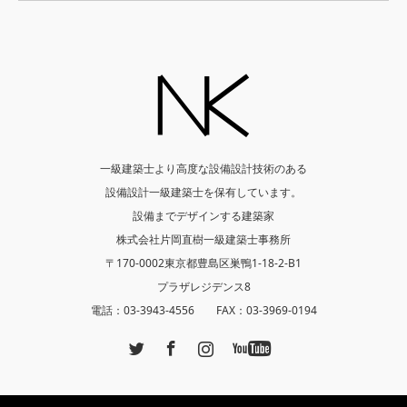
一級建築士より高度な設備設計技術のある
設備設計一級建築士を保有しています。
設備までデザインする建築家
株式会社片岡直樹一級建築士事務所
〒170-0002東京都豊島区巣鴨1-18-2-B1
プラザレジデンス8
電話：03-3943-4556 FAX：03-3969-0194
Twitter
Facebook
Instagram
YouTube