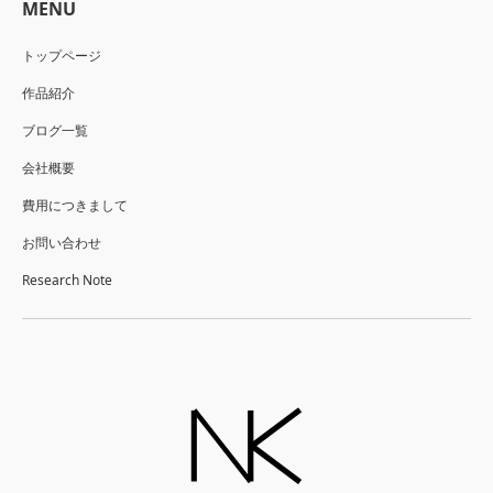
MENU
トップページ
作品紹介
ブログ一覧
会社概要
費用につきまして
お問い合わせ
Research Note