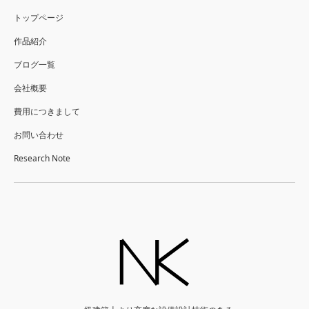
トップページ
作品紹介
ブログ一覧
会社概要
費用につきまして
お問い合わせ
Research Note