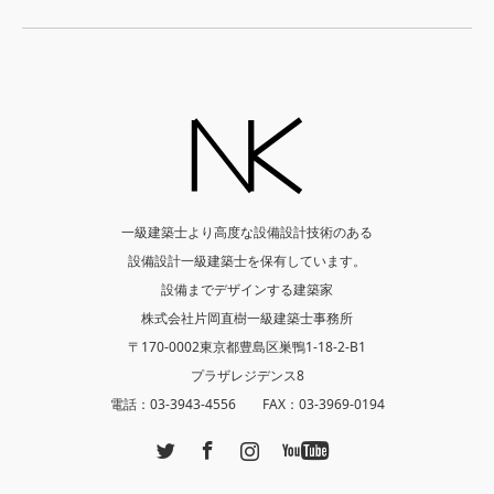
一級建築士より高度な設備設計技術のある
設備設計一級建築士を保有しています。
設備までデザインする建築家
株式会社片岡直樹一級建築士事務所
〒170-0002東京都豊島区巣鴨1-18-2-B1
プラザレジデンス8
電話：03-3943-4556 FAX：03-3969-0194
Twitter
Facebook
Instagram
YouTube