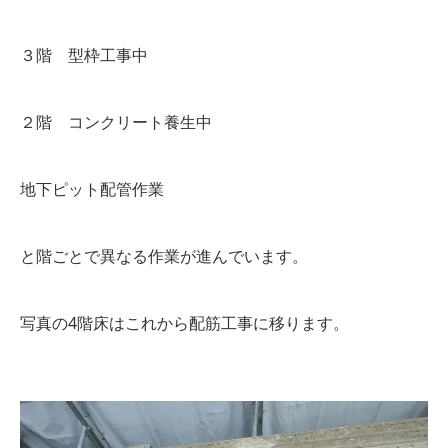
３階 型枠工事中
２階 コンクリート養生中
地下ピット配管作業
と階ごとで異なる作業が進んでいます。
写真の4階床はこれから配筋工事に移ります。