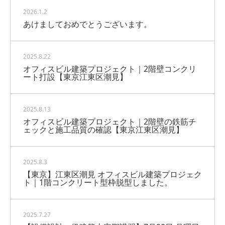
2026.1.2
あけましておめでとうございます。
2025.8.22
オフィスビル建築プロジェクト｜2階壁コンクリ
ート打設【東京江東区潮見】
2025.8.13
オフィスビル建築プロジェクト｜2階壁の鉄筋チ
ェックと施工品質の確認【東京江東区潮見】
2025.8.3
【東京】江東区潮見 オフィスビル建築プロジェク
ト｜1階コンクリート型枠脱型しました。
2025.7.27