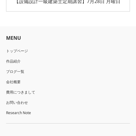
【設備設計一級建築士定期講習】7月28日 月曜日
MENU
トップページ
作品紹介
ブログ一覧
会社概要
費用につきまして
お問い合わせ
Research Note