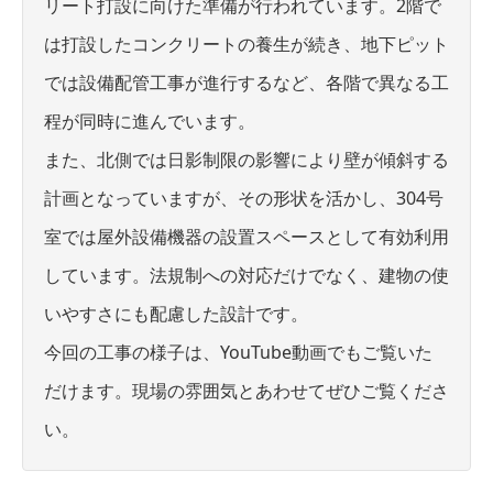
リート打設に向けた準備が行われています。2階で
は打設したコンクリートの養生が続き、地下ピット
では設備配管工事が進行するなど、各階で異なる工
程が同時に進んでいます。
また、北側では日影制限の影響により壁が傾斜する
計画となっていますが、その形状を活かし、304号
室では屋外設備機器の設置スペースとして有効利用
しています。法規制への対応だけでなく、建物の使
いやすさにも配慮した設計です。
今回の工事の様子は、YouTube動画でもご覧いた
だけます。現場の雰囲気とあわせてぜひご覧くださ
い。