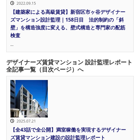
2022.09.15
【建築家による高級賃貸】新宿区市ヶ谷デザイナー
ズマンション設計監理｜158日目 法的制約の「斜
壁」を構造強度に変える、壁式構造と専門家の配筋
検査
…
デザイナーズ賃貸マンション 設計監理レポート
全記事一覧（目次ページ）へ
2025.07.21
【全43話で全公開】満室稼働を実現するデザイナー
ズ賃貸マンション建設の設計監理レポート