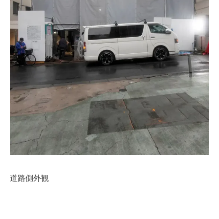
道路側外観