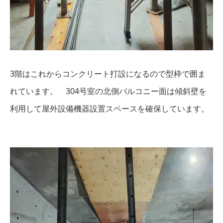
3階はこれからコンクリート打設になるので型枠で囲ま
れています。 304号室の北側バルコニー面は傾斜壁を
利用して屋外設備機器設置スペースを確保しています。