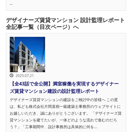
…
デザイナーズ賃貸マンション 設計監理レポート
全記事一覧（目次ページ）へ
2025.07.21
【全43話で全公開】満室稼働を実現するデザイナー
ズ賃貸マンション建設の設計監理レポート
デザイナーズ賃貸マンションの建設をご検討中の皆様へ この度
は、私ども株式会社片岡直樹一級建築士事務所のウェブサイトに
お越しいただき、誠にありがとうございます。 「デザイナーズ賃
貸マンションを建てたいが、一体どのような流れで進むのだろ
う？」「工事期間中、設計事務所は具体的に何を…