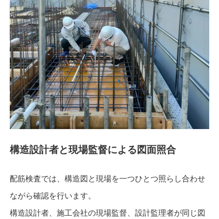
構造設計者と現場監督による図面照合
配筋検査では、構造図と現場を一つひとつ照らし合わせ
ながら確認を行います。
構造設計者、施工会社の現場監督、設計監理者が同じ図