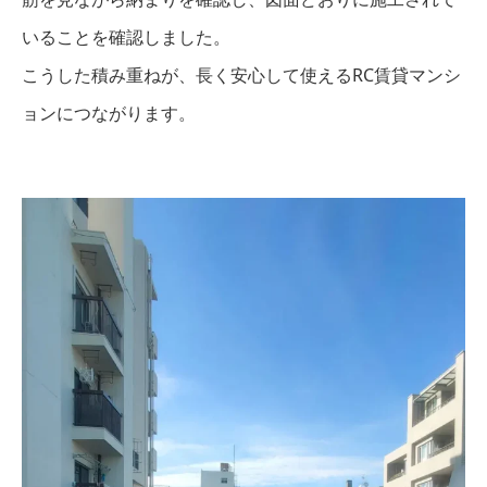
いることを確認しました。
こうした積み重ねが、長く安心して使えるRC賃貸マンシ
ョンにつながります。