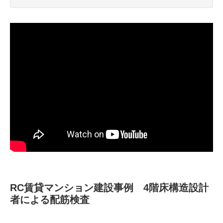
RC賃貸マンション建設事例 4階床構造設計
者による配筋検査