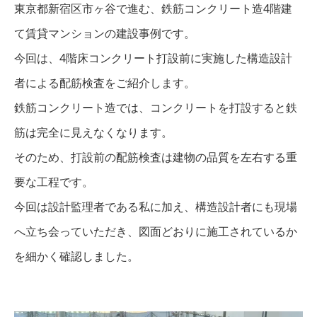
東京都新宿区市ヶ谷で進む、鉄筋コンクリート造4階建
て賃貸マンションの建設事例です。
今回は、4階床コンクリート打設前に実施した構造設計
者による配筋検査をご紹介します。
鉄筋コンクリート造では、コンクリートを打設すると鉄
筋は完全に見えなくなります。
そのため、打設前の配筋検査は建物の品質を左右する重
要な工程です。
今回は設計監理者である私に加え、構造設計者にも現場
へ立ち会っていただき、図面どおりに施工されているか
を細かく確認しました。