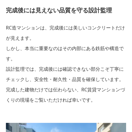
完成後には見えない品質を守る設計監理
RC造マンションは、完成後には美しいコンクリートだけ
が見えます。
しかし、本当に重要なのはその内部にある鉄筋や構造で
す。
設計監理では、完成後には確認できない部分こそ丁寧に
チェックし、安全性・耐久性・品質を確保しています。
完成した建物だけでは伝わらない、RC賃貸マンションづ
くりの現場をご覧いただければ幸いです。