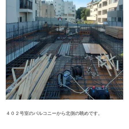
４０２号室のバルコニーから北側の眺めです。