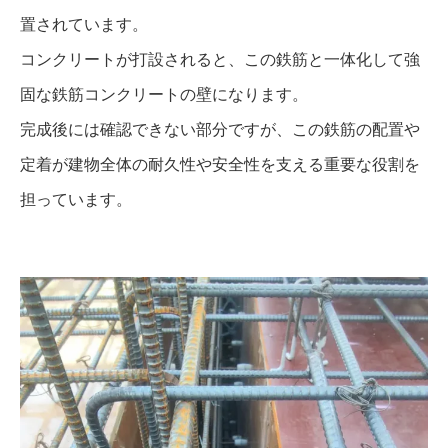
置されています。
コンクリートが打設されると、この鉄筋と一体化して強
固な鉄筋コンクリートの壁になります。
完成後には確認できない部分ですが、この鉄筋の配置や
定着が建物全体の耐久性や安全性を支える重要な役割を
担っています。