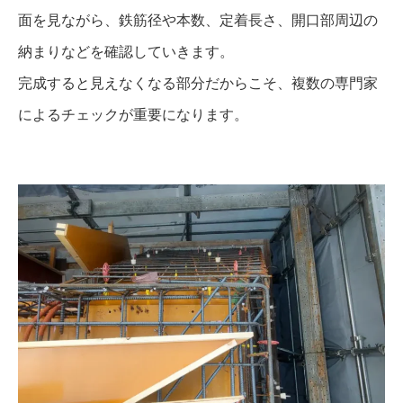
面を見ながら、鉄筋径や本数、定着長さ、開口部周辺の
納まりなどを確認していきます。
完成すると見えなくなる部分だからこそ、複数の専門家
によるチェックが重要になります。