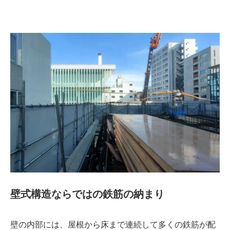
壁式構造ならではの鉄筋の納まり
壁の内部には、屋根から床まで連続して多くの鉄筋が配