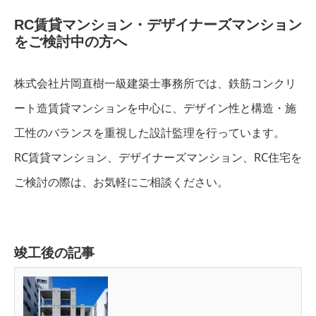
RC賃貸マンション・デザイナーズマンション
をご検討中の方へ
株式会社片岡直樹一級建築士事務所では、鉄筋コンクリ
ート造賃貸マンションを中心に、デザイン性と構造・施
工性のバランスを重視した設計監理を行っています。
RC賃貸マンション、デザイナーズマンション、RC住宅を
ご検討の際は、お気軽にご相談ください。
竣工後の記事