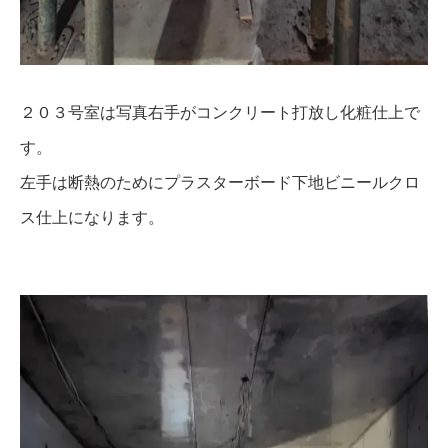
２０３号室は写真右手がコンクリート打放し化粧仕上で
す。
左手は断熱のためにプラスターボード下地ビニールクロ
ス仕上になります。