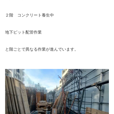
２階 コンクリート養生中
地下ピット配管作業
と階ごとで異なる作業が進んでいます。