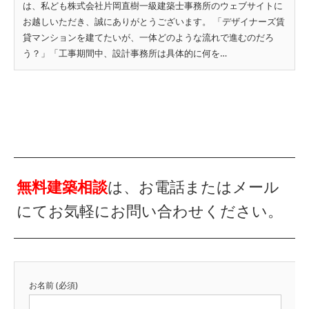
は、私ども株式会社片岡直樹一級建築士事務所のウェブサイトに
お越しいただき、誠にありがとうございます。 「デザイナーズ賃
貸マンションを建てたいが、一体どのような流れで進むのだろ
う？」「工事期間中、設計事務所は具体的に何を…
無料建築相談
は、お電話またはメール
にてお気軽にお問い合わせください。
お名前 (必須)