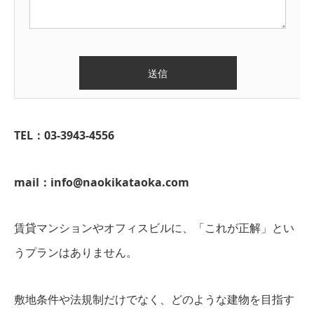
TEL：03-3943-4556
mail：info@naokikataoka.com
賃貸マンションやオフィスビルに、「これが正解」とい
うプランはありません。
敷地条件や法規制だけでなく、どのような建物を目指す