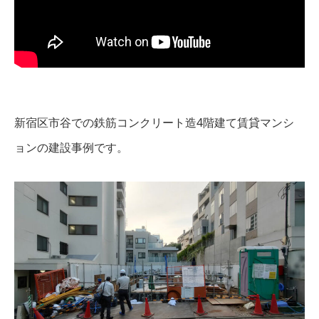
新宿区市谷での鉄筋コンクリート造4階建て賃貸マンシ
ョンの建設事例です。