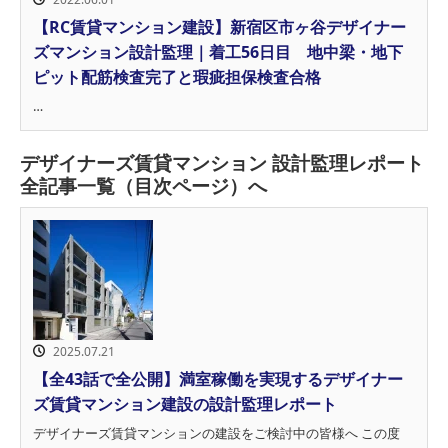
【RC賃貸マンション建設】新宿区市ヶ谷デザイナー
ズマンション設計監理｜着工56日目 地中梁・地下
ピット配筋検査完了と瑕疵担保検査合格
…
デザイナーズ賃貸マンション 設計監理レポート
全記事一覧（目次ページ）へ
2025.07.21
【全43話で全公開】満室稼働を実現するデザイナー
ズ賃貸マンション建設の設計監理レポート
デザイナーズ賃貸マンションの建設をご検討中の皆様へ この度