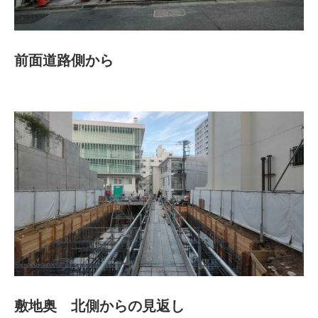
前面道路側から
敷地奥 北側からの見返し