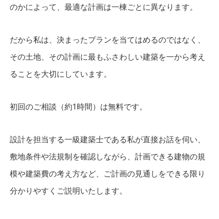
のかによって、最適な計画は一棟ごとに異なります。
だから私は、決まったプランを当てはめるのではなく、
その土地、その計画に最もふさわしい建築を一から考え
ることを大切にしています。
初回のご相談（約1時間）は無料です。
設計を担当する一級建築士である私が直接お話を伺い、
敷地条件や法規制を確認しながら、計画できる建物の規
模や建築費の考え方など、ご計画の見通しをできる限り
分かりやすくご説明いたします。