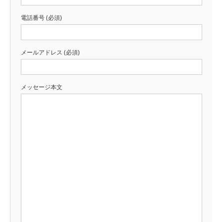
電話番号 (必須)
メールアドレス (必須)
メッセージ本文