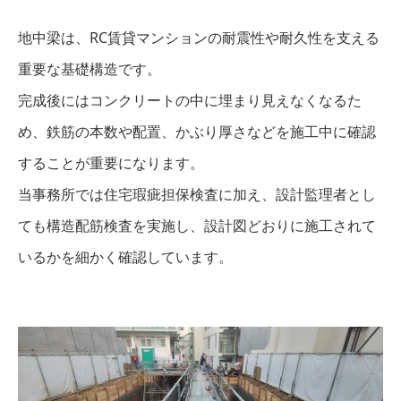
地中梁は、RC賃貸マンションの耐震性や耐久性を支える
重要な基礎構造です。
完成後にはコンクリートの中に埋まり見えなくなるた
め、鉄筋の本数や配置、かぶり厚さなどを施工中に確認
することが重要になります。
当事務所では住宅瑕疵担保検査に加え、設計監理者とし
ても構造配筋検査を実施し、設計図どおりに施工されて
いるかを細かく確認しています。