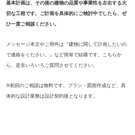
基本計画は、その後の建物の品質や事業性を左右する大
切な工程です。ご計画を具体的にご検討中でしたら、ぜ
ひ一度ご相談ください。
メッセージ本文やご用件は『建物に関して計画したいの
で連絡をください。』など簡単で結構です。こちらか
ら、是非いろいろご質問させてください。
※初回のご相談は無料です。プラン・図面作成など、具
体的な設計業務は設計契約後となります。