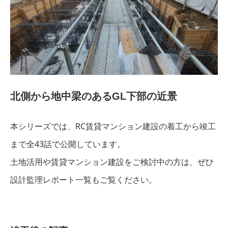
北側から地中梁のあるGL下部の近景
本シリーズでは、RC賃貸マンション建設の着工から竣工
まで全43話で公開しています。
土地活用や賃貸マンション建設をご検討中の方は、ぜひ
設計監理レポート一覧もご覧ください。