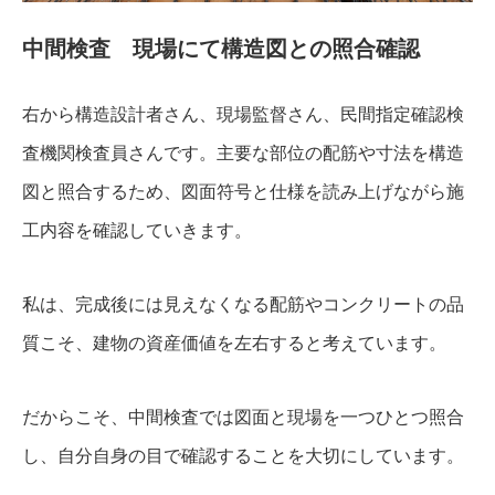
中間検査 現場にて構造図との照合確認
右から構造設計者さん、現場監督さん、民間指定確認検
査機関検査員さんです。主要な部位の配筋や寸法を構造
図と照合するため、図面符号と仕様を読み上げながら施
工内容を確認していきます。
私は、完成後には見えなくなる配筋やコンクリートの品
質こそ、建物の資産価値を左右すると考えています。
だからこそ、中間検査では図面と現場を一つひとつ照合
し、自分自身の目で確認することを大切にしています。