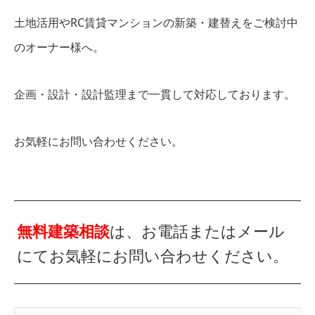
土地活用やRC賃貸マンションの新築・建替えをご検討中
のオーナー様へ。
企画・設計・設計監理まで一貫して対応しております。
お気軽にお問い合わせください。
無料建築相談
は、お電話またはメール
にてお気軽にお問い合わせください。