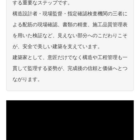
する重要なステップです。
構造設計者・現場監督・指定確認検査機関の三者に
よる配筋の現場確認、書類の精査、施工品質管理表
を用いた検証など、見えない部分へのこだわりこそ
が、安全で美しい建築を支えています。
建築家として、意匠だけでなく構造や工程管理も一
貫して監理する姿勢が、完成後の信頼と価値へとつ
ながります。