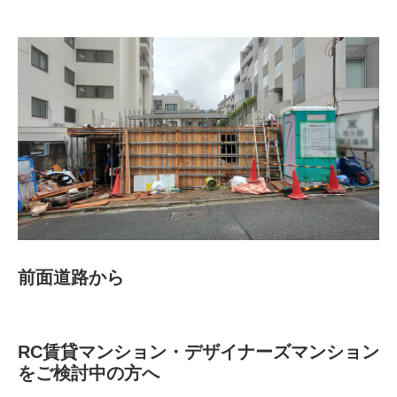
前面道路から
RC賃貸マンション・デザイナーズマンション
をご検討中の方へ