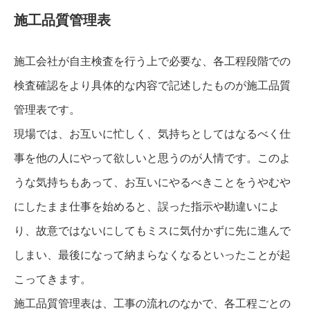
施工品質管理表
施工会社が自主検査を行う上で必要な、各工程段階での
検査確認をより具体的な内容で記述したものが施工品質
管理表です。
現場では、お互いに忙しく、気持ちとしてはなるべく仕
事を他の人にやって欲しいと思うのが人情です。このよ
うな気持ちもあって、お互いにやるべきことをうやむや
にしたまま仕事を始めると、誤った指示や勘違いによ
り、故意ではないにしてもミスに気付かずに先に進んで
しまい、最後になって納まらなくなるといったことが起
こってきます。
施工品質管理表は、工事の流れのなかで、各工程ごとの