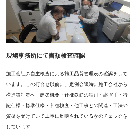
現場事務所にて書類検査確認
施工会社の自主検査による施工品質管理表の確認をして
います。この打合せ以前に、定例会議時に施工会社から
構造設計者へ 建築概要・仕様鉄筋の種別・継ぎ手・特
記仕様・標準仕様・各種検査・他工事との関連・工法の
質疑を受けていて工事に反映されているかのチェックを
しています。