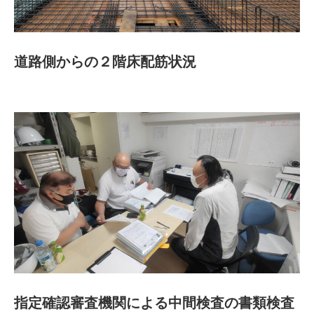
道路側からの２階床配筋状況
指定確認審査機関による中間検査の書類検査