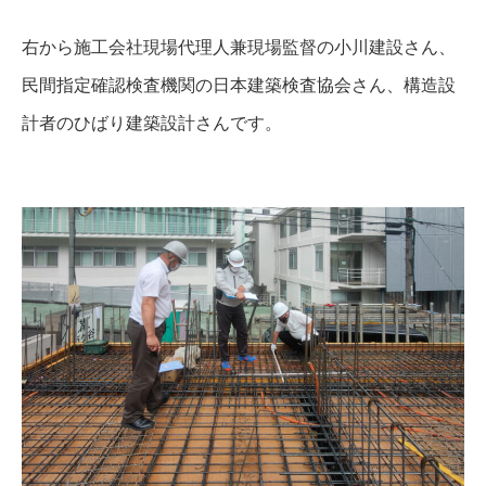
右から施工会社現場代理人兼現場監督の小川建設さん、
民間指定確認検査機関の日本建築検査協会さん、構造設
計者のひばり建築設計さんです。