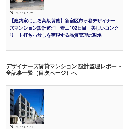
2022.07.25
【建築家による高級賃貸】新宿区市ヶ谷デザイナー
ズマンション設計監理｜着工102日目 美しいコンク
リート打ちっ放しを実現する品質管理の現場
…
デザイナーズ賃貸マンション 設計監理レポート
全記事一覧（目次ページ）へ
2025.07.21