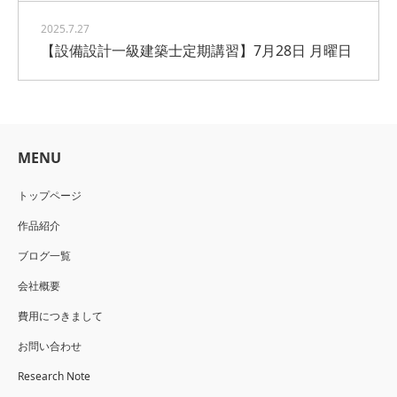
2025.7.27
【設備設計一級建築士定期講習】7月28日 月曜日
MENU
トップページ
作品紹介
ブログ一覧
会社概要
費用につきまして
お問い合わせ
Research Note