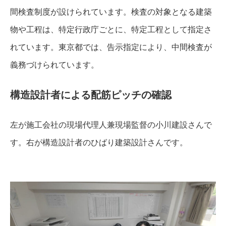
間検査制度が設けられています。検査の対象となる建築
物や工程は、特定行政庁ごとに、特定工程として指定さ
れています。東京都では、告示指定により、中間検査が
義務づけられています。
構造設計者による配筋ピッチの確認
左が施工会社の現場代理人兼現場監督の小川建設さんで
す。右が構造設計者のひばり建築設計さんです。