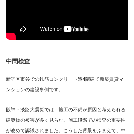
中間検査
新宿区市谷での鉄筋コンクリート造4階建て新築賃貸マ
ンションの建設事例です。
阪神・淡路大震災では、施工の不備が原因と考えられる
建築物の被害が多く見られ、施工段階での検査の重要性
が改めて認識されました。こうした背景をふまえて、中