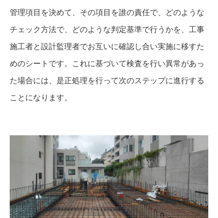
管理項目を決めて、その項目を誰の責任で、どのような
チェック方法で、どのような判定基準で行うかを、工事
施工者と設計監理者でお互いに確認し合い実施に移すた
めのシートです。これに基づいて検査を行い異常があっ
た場合には、是正処理を行って次のステップに進行する
ことになります。