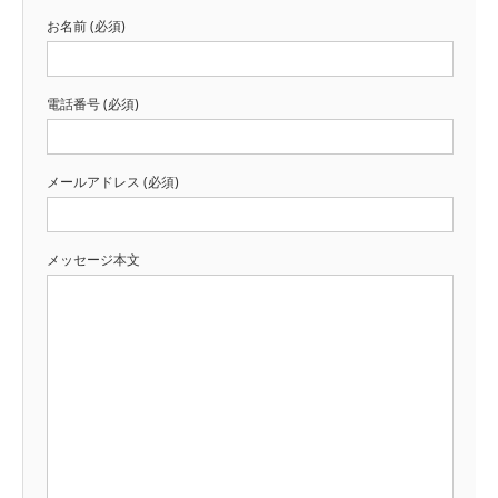
お名前 (必須)
電話番号 (必須)
メールアドレス (必須)
メッセージ本文