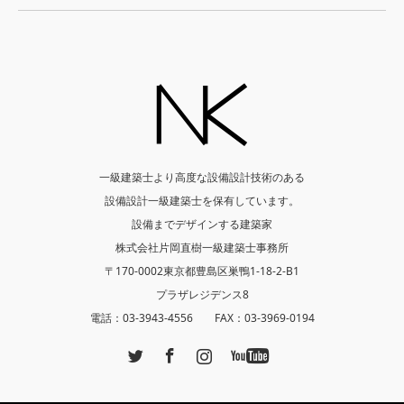
一級建築士より高度な設備設計技術のある
設備設計一級建築士を保有しています。
設備までデザインする建築家
株式会社片岡直樹一級建築士事務所
〒170-0002東京都豊島区巣鴨1-18-2-B1
プラザレジデンス8
電話：03-3943-4556 FAX：03-3969-0194
Twitter
Facebook
Instagram
YouTube