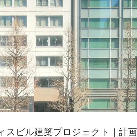
フィスビル建築プロジェクト｜計画