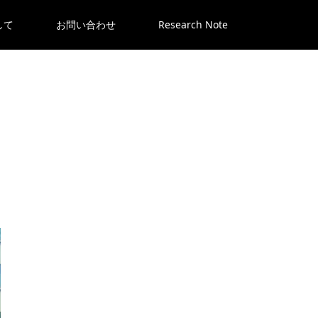
して
お問い合わせ
Research Note