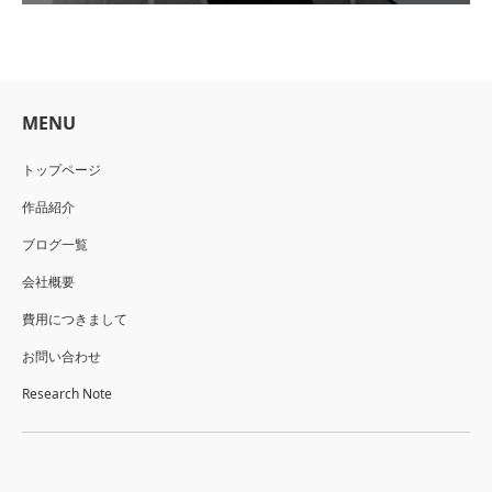
MENU
トップページ
作品紹介
ブログ一覧
会社概要
費用につきまして
お問い合わせ
Research Note