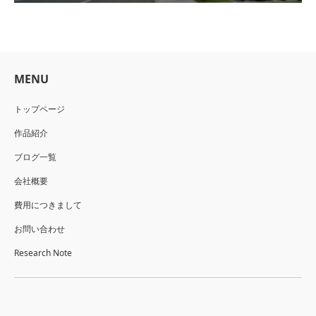
MENU
トップページ
作品紹介
ブログ一覧
会社概要
費用につきまして
お問い合わせ
Research Note