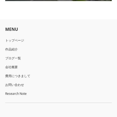
MENU
トップページ
作品紹介
ブログ一覧
会社概要
費用につきまして
お問い合わせ
Research Note