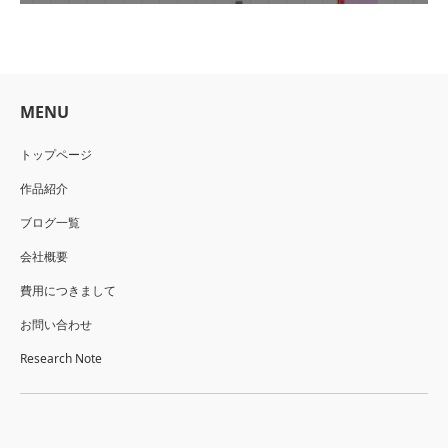
MENU
トップページ
作品紹介
ブログ一覧
会社概要
費用につきまして
お問い合わせ
Research Note