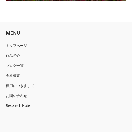
MENU
トップページ
作品紹介
ブログ一覧
会社概要
費用につきまして
お問い合わせ
Research Note