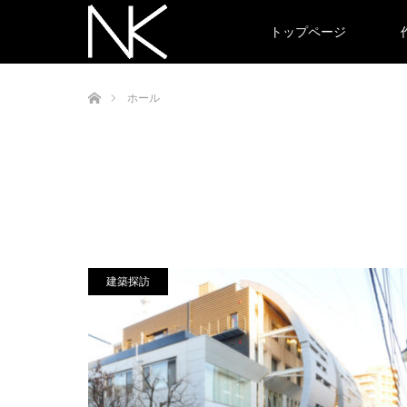
トップページ
ホーム
ホール
建築探訪