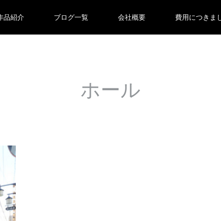
作品紹介
ブログ一覧
会社概要
費用につきま
ホール