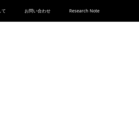
して
お問い合わせ
Research Note