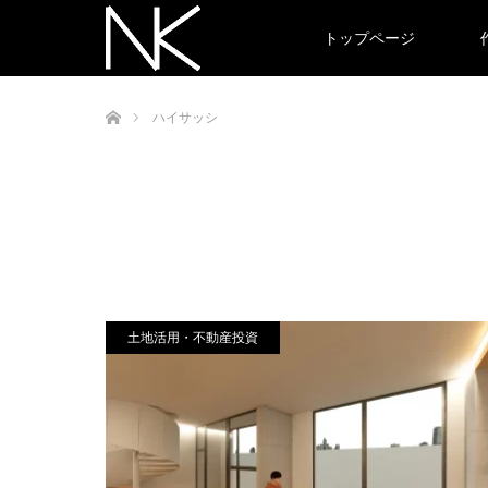
トップページ
ホーム
ハイサッシ
土地活用・不動産投資