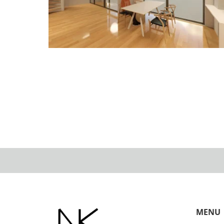
分譲マンションでは得られない住まいの心地よさと
MENU