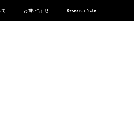
して
お問い合わせ
Research Note