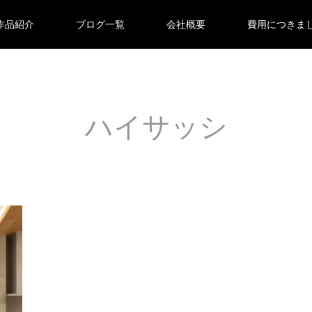
作品紹介
ブログ一覧
会社概要
費用につきま
ハイサッシ