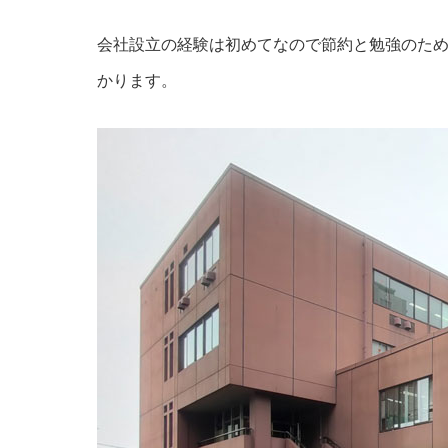
会社設立の経験は初めてなので節約と勉強のた
かります。