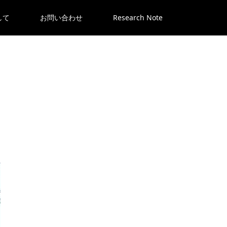
して
お問い合わせ
Research Note