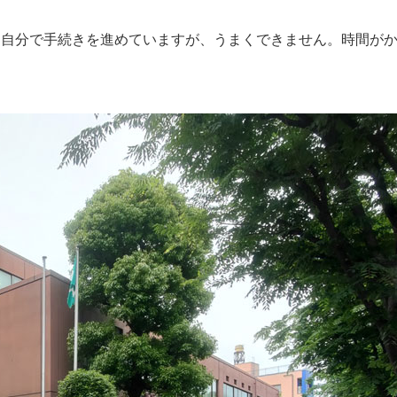
め自分で手続きを進めていますが、うまくできません。時間が