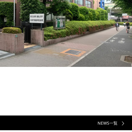
NEWS一覧