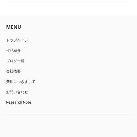
MENU
トップページ
作品紹介
ブログ一覧
会社概要
費用につきまして
お問い合わせ
Research Note