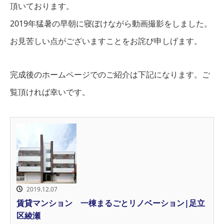
頂いております。
2019年猛暑の早朝に寝ぼけながら動画撮影をしました。
お見苦しい点がございますことをお詫び申しげます。
完成後のホームページでのご紹介は下記になります。ご
覧頂ければ幸いです。
2019.12.07
賃貸マンション 一棟まるごとリノベーション|足立
区綾瀬