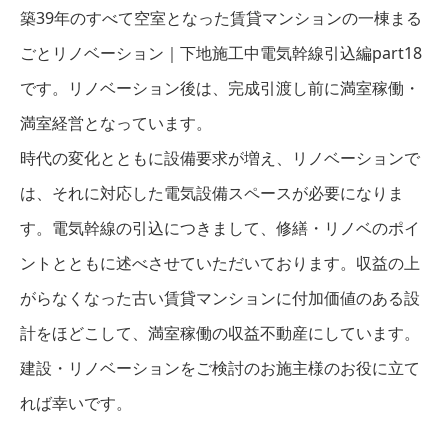
築39年のすべて空室となった賃貸マンションの一棟まる
ごとリノベーション｜下地施工中電気幹線引込編part18
です。リノベーション後は、完成引渡し前に満室稼働・
満室経営となっています。
時代の変化とともに設備要求が増え、リノベーションで
は、それに対応した電気設備スペースが必要になりま
す。電気幹線の引込につきまして、修繕・リノベのポイ
ントとともに述べさせていただいております。収益の上
がらなくなった古い賃貸マンションに付加価値のある設
計をほどこして、満室稼働の収益不動産にしています。
建設・リノベーションをご検討のお施主様のお役に立て
れば幸いです。