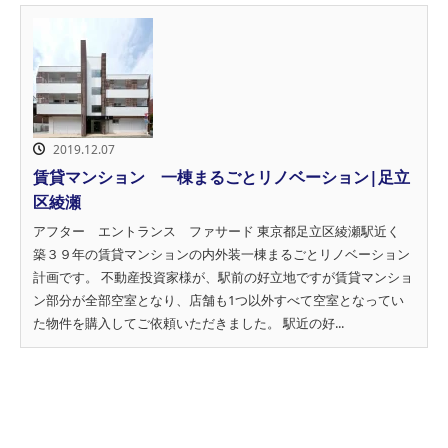
2019.12.07
賃貸マンション 一棟まるごとリノベーション|足立
区綾瀬
アフター エントランス ファサード 東京都足立区綾瀬駅近く
築３９年の賃貸マンションの内外装一棟まるごとリノベーション
計画です。 不動産投資家様が、駅前の好立地ですが賃貸マンショ
ン部分が全部空室となり、店舗も1つ以外すべて空室となってい
た物件を購入してご依頼いただきました。 駅近の好...