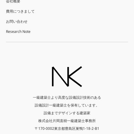
会社概要
費用につきまして
お問い合わせ
Research Note
一級建築士より高度な設備設計技術のある
設備設計一級建築士を保有しています。
設備までデザインする建築家
株式会社片岡直樹一級建築士事務所
〒170-0002東京都豊島区巣鴨1-18-2-B1