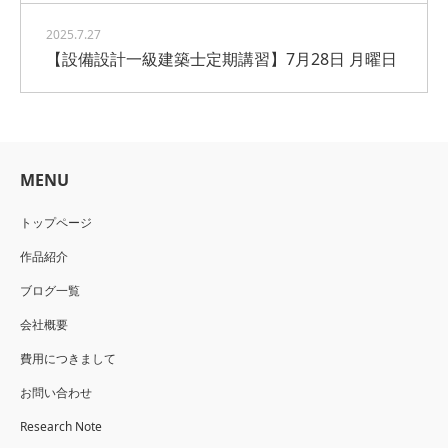
2025.7.27
【設備設計一級建築士定期講習】7月28日 月曜日
MENU
トップページ
作品紹介
ブログ一覧
会社概要
費用につきまして
お問い合わせ
Research Note