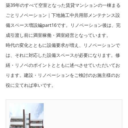
築39年のすべて空室となった賃貸マンションの一棟まる
ごとリノベーション｜下地施工中共用部メンテナンス設
備スペース増設編part16です。リノベーション後は、完
成引渡し前に満室稼働・満室経営となっています。
時代の変化とともに設備要求が増え、リノベーションで
は、それに対応した設備スペースが必要になります。修
繕・リノベのポイントとともに述べさせていただいてお
ります。建設・リノベーションをご検討のお施主様のお
役に立てれば幸いです。