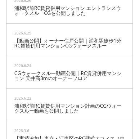
2026.6.26
浦和駅前RC賃貸併用マンション エントランスウ
ォークスルーCGを公開しました
2026.6.25
【動画公開】オーナー住戸公開｜浦和駅徒歩1分
RC賃貸併用マンションCGウォークスルー
2026.6.24
CGウォークスルー動画公開｜RC賃貸併用マンシ
ョン 天井高3mのオーナーフロア
2026.6.22
浦和駅前RC賃貸併用マンション計画のCGウォー
クスルー動画を公開しました
2026.3.6
【実績追加】東京・江東区のRC壁式オフィス（中