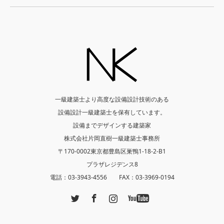
一級建築士より高度な設備設計技術のある
設備設計一級建築士を保有しています。
設備までデザインする建築家
株式会社片岡直樹一級建築士事務所
〒170-0002東京都豊島区巣鴨1-18-2-B1
プラザレジデンス8
電話：03-3943-4556 FAX：03-3969-0194
Twitter
Facebook
Instagram
YouTube