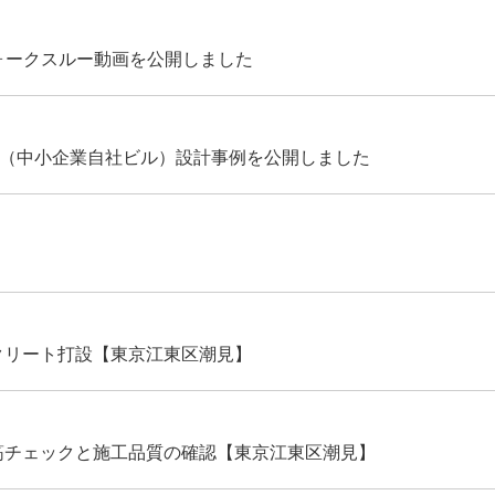
ォークスルー動画を公開しました
ス（中小企業自社ビル）設計事例を公開しました
クリート打設【東京江東区潮見】
筋チェックと施工品質の確認【東京江東区潮見】