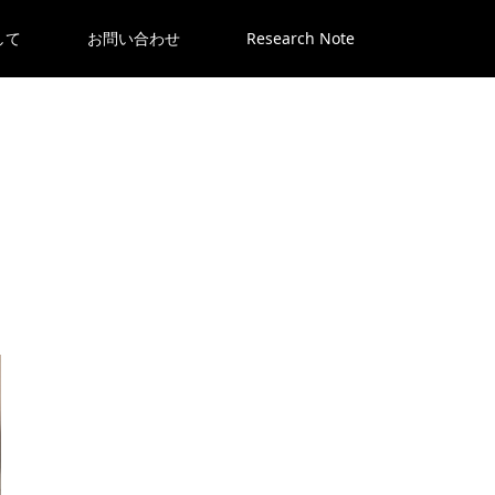
して
お問い合わせ
Research Note