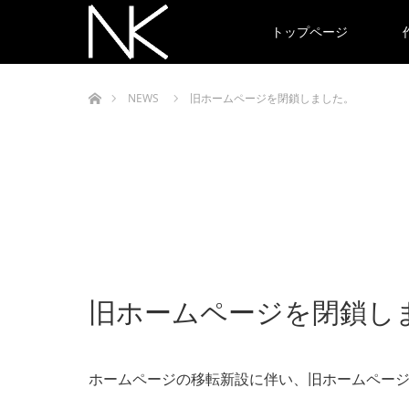
トップページ
ホーム
NEWS
旧ホームページを閉鎖しました。
旧ホームページを閉鎖し
ホームページの移転新設に伴い、旧ホームペー