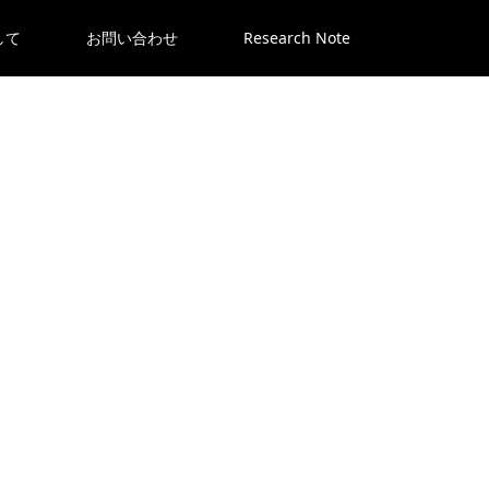
して
お問い合わせ
Research Note