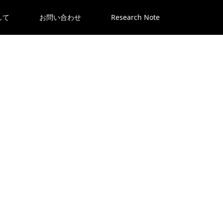
して
お問い合わせ
Research Note