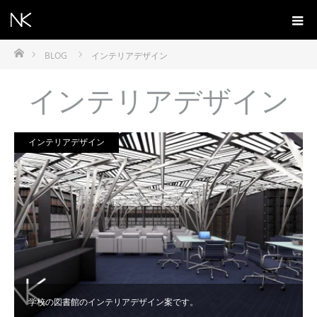
ホーム
BLOG
インテリアデザイン
インテリアデザイン
インテリアデザイン
学校の図書館のインテリアデザイン案です。