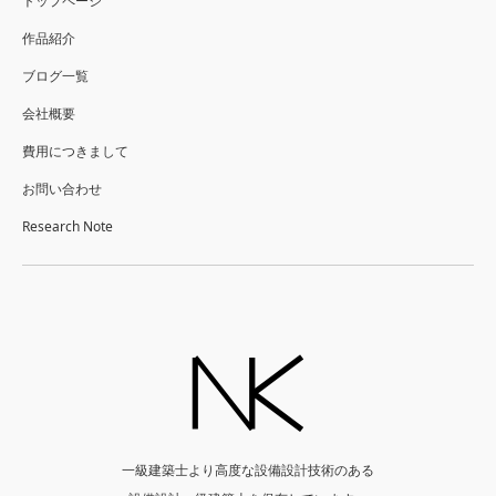
トップページ
作品紹介
ブログ一覧
会社概要
費用につきまして
お問い合わせ
Research Note
一級建築士より高度な設備設計技術のある