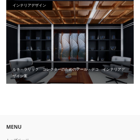
インテリアデザイン
ルネ・ラリック コレクターのためのアール・デコ インテリアデ
ザイン案
MENU