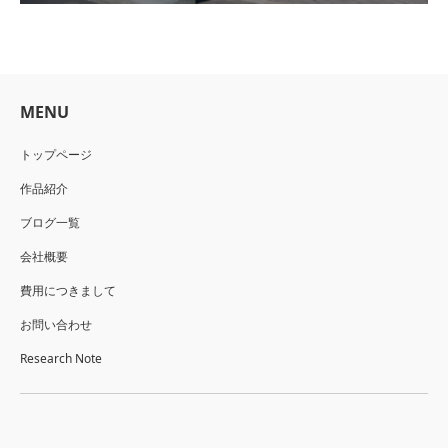
MENU
トップページ
作品紹介
ブログ一覧
会社概要
費用につきまして
お問い合わせ
Research Note