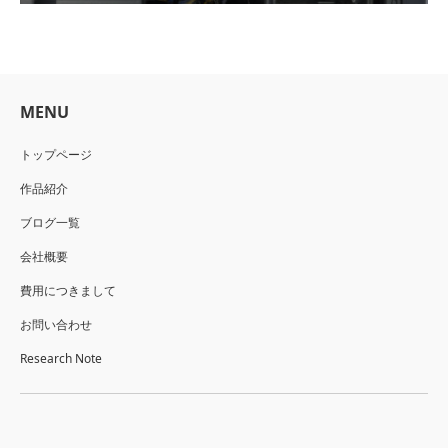
MENU
トップページ
作品紹介
ブログ一覧
会社概要
費用につきまして
お問い合わせ
Research Note