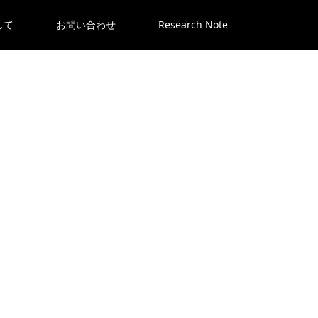
して
お問い合わせ
Research Note