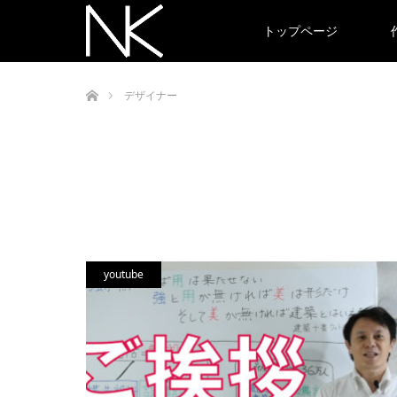
トップページ
ホーム
デザイナー
youtube