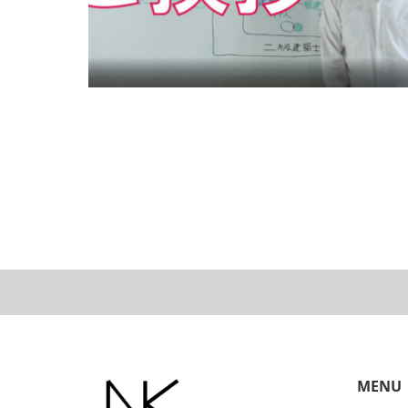
youtube動画を始めました。
MENU