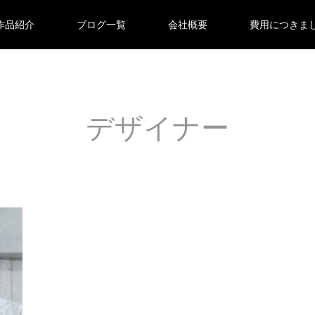
作品紹介
ブログ一覧
会社概要
費用につきま
デザイナー