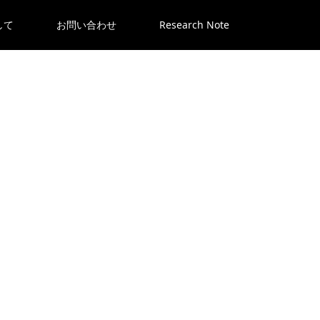
して
お問い合わせ
Research Note