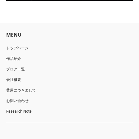
MENU
トップページ
作品紹介
ブログ一覧
会社概要
費用につきまして
お問い合わせ
Research Note