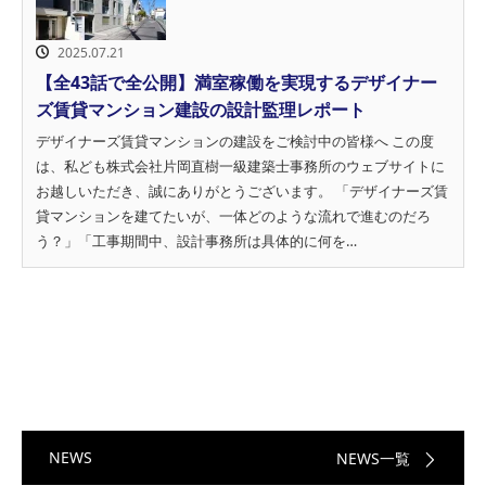
2025.07.21
【全43話で全公開】満室稼働を実現するデザイナー
ズ賃貸マンション建設の設計監理レポート
デザイナーズ賃貸マンションの建設をご検討中の皆様へ この度
は、私ども株式会社片岡直樹一級建築士事務所のウェブサイトに
お越しいただき、誠にありがとうございます。 「デザイナーズ賃
貸マンションを建てたいが、一体どのような流れで進むのだろ
う？」「工事期間中、設計事務所は具体的に何を…
NEWS
NEWS一覧