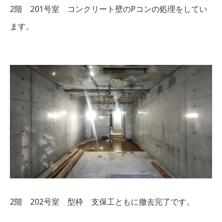
2階 201号室 コンクリート壁のPコンの処理をしてい
ます。
2階 202号室 型枠 支保工ともに撤去完了です。