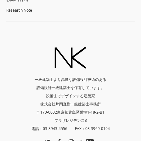
Research Note
一級建築士より高度な設備設計技術のある
設備設計一級建築士を保有しています。
設備までデザインする建築家
株式会社片岡直樹一級建築士事務所
〒170-0002東京都豊島区巣鴨1-18-2-B1
プラザレジデンス8
電話：03-3943-4556 FAX：03-3969-0194
Twitter
Facebook
Instagram
YouTube