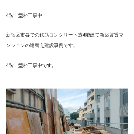
4階 型枠工事中
新宿区市谷での鉄筋コンクリート造4階建て新築賃貸マ
ンションの建替え建設事例です。
4階 型枠工事中です。