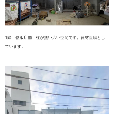
1階 物販店舗 柱が無い広い空間です。資材置場とし
ています。