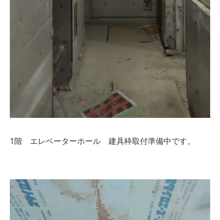
1階 エレベーターホール 建具枠取付準備中です。