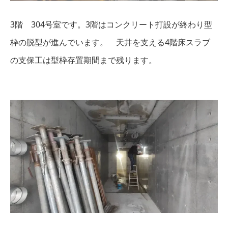
3階 304号室です。3階はコンクリート打設が終わり型
枠の脱型が進んでいます。 天井を支える4階床スラブ
の支保工は型枠存置期間まで残ります。