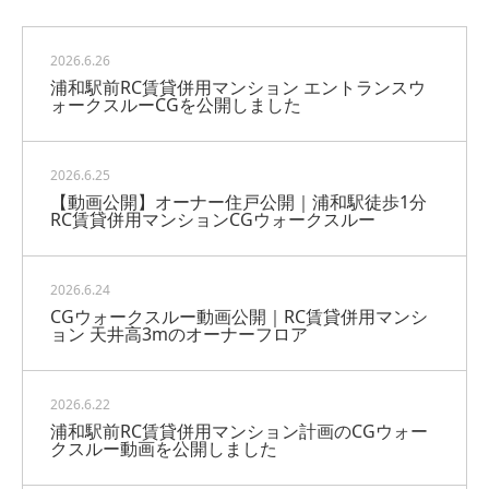
2026.6.26
浦和駅前RC賃貸併用マンション エントランスウ
ォークスルーCGを公開しました
2026.6.25
【動画公開】オーナー住戸公開｜浦和駅徒歩1分
RC賃貸併用マンションCGウォークスルー
2026.6.24
CGウォークスルー動画公開｜RC賃貸併用マンシ
ョン 天井高3mのオーナーフロア
2026.6.22
浦和駅前RC賃貸併用マンション計画のCGウォー
クスルー動画を公開しました