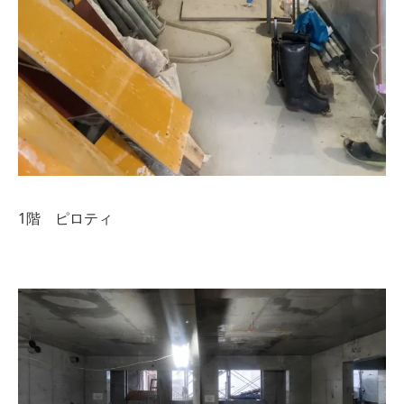
1階 ピロティ