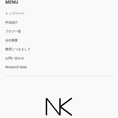
MENU
トップページ
作品紹介
ブログ一覧
会社概要
費用につきまして
お問い合わせ
Research Note