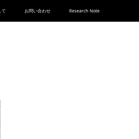
して
お問い合わせ
Research Note